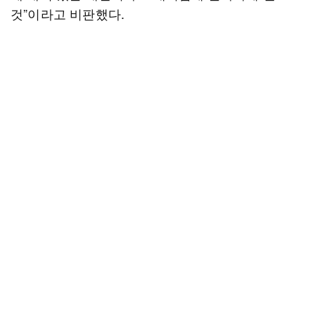
것”이라고 비판했다.