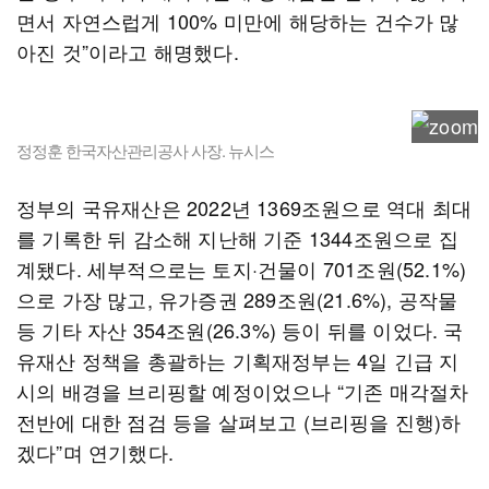
면서 자연스럽게 100% 미만에 해당하는 건수가 많
아진 것”이라고 해명했다.
정정훈 한국자산관리공사 사장. 뉴시스
정부의 국유재산은 2022년 1369조원으로 역대 최대
를 기록한 뒤 감소해 지난해 기준 1344조원으로 집
계됐다. 세부적으로는 토지·건물이 701조원(52.1%)
으로 가장 많고, 유가증권 289조원(21.6%), 공작물
등 기타 자산 354조원(26.3%) 등이 뒤를 이었다. 국
유재산 정책을 총괄하는 기획재정부는 4일 긴급 지
시의 배경을 브리핑할 예정이었으나 “기존 매각절차
전반에 대한 점검 등을 살펴보고 (브리핑을 진행)하
겠다”며 연기했다.