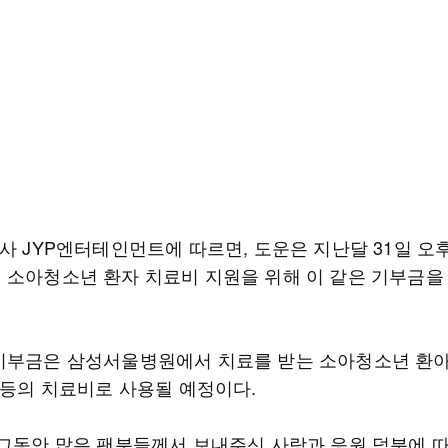
속사 JYP엔터테인먼트에 따르면, 도운은 지난달 31일 오
 소아청소년 환자 치료비 지원을 위해 이 같은 기부금을
기부금은 삼성서울병원에서 치료를 받는 소아청소년 환
식 등의 치료비로 사용될 예정이다.
"그동안 많은 팬분들께서 보내주신 사랑과 응원 덕분에 