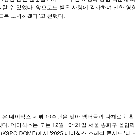
참할 수 있었다. 앞으로도 받은 사랑에 감사하며 선한 영
있도록 노력하겠다"고 전했다.
운은 데이식스 데뷔 10주년을 맞아 멤버들과 다채로운 활
다. 데이식스는 오는 12월 19~21일 서울 송파구 올림
KSPO DOME)에서 '2025 데이식스 스페셜 콘서트 '더