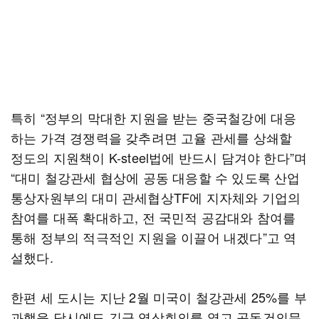
특히 “정부의 막대한 지원을 받는 중국철강에 대응
하는 가격 경쟁력을 갖추려면 고율 관세를 상쇄할
정도의 지원책이 K-steel법에 반드시 담겨야 한다”며
“대미 철강관세 협상에 공동 대응할 수 있도록 산업
통상자원부의 대미 관세협상TF에 지자체와 기업의
참여를 대폭 확대하고, 전 국민적 공감대와 참여를
통해 정부의 적극적인 지원을 이끌어 내겠다”고 역
설했다.
한편 세 도시는 지난 2월 미국이 철강관세 25%를 부
과했을 당시에도 긴급 영상회의를 열고 공동건의문