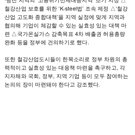
철강산업 보호를 위한 ‘K-steel법’ 조속 제정 △‘철강
산업 고도화 종합대책’을 지역 실정에 맞게 지역과
협의해 기업이 체감할 수 있는 실효성 있는 대책 마
련 △국가온실가스 감축목표 4차 배출권 허용총량
완화 등을 정부에 건의하기로 했다.
또한 철강산업도시들이 한목소리로 정부 차원의 총
력적이고 실효성 있는 대응책 마련을 촉구하고, 각
지자체와 국회, 정부, 지역 기업 등이 모두 참여하는
논의의 장이 마련돼야 한다고 강조했다.