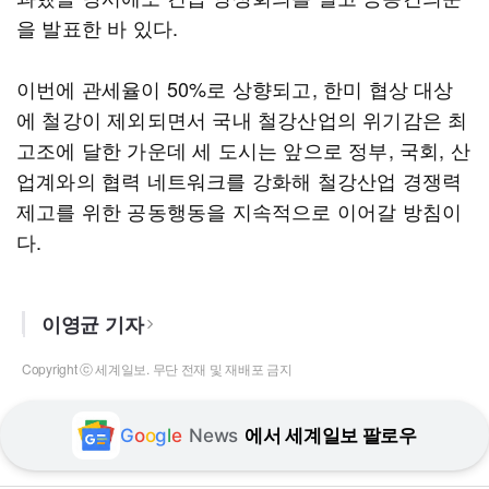
을 발표한 바 있다.
이번에 관세율이 50%로 상향되고, 한미 협상 대상
에 철강이 제외되면서 국내 철강산업의 위기감은 최
고조에 달한 가운데 세 도시는 앞으로 정부, 국회, 산
업계와의 협력 네트워크를 강화해 철강산업 경쟁력
제고를 위한 공동행동을 지속적으로 이어갈 방침이
다.
이영균 기자
Copyright ⓒ 세계일보. 무단 전재 및 재배포 금지
G
o
o
g
l
e
News
에서 세계일보 팔로우