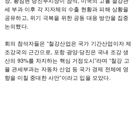
장, 황침현 당진부시장이 참석, 미국의 고율 철강관
세 부과 이후 각 지자체의 수출 현황과 피해 상황을
공유하고, 위기 극복을 위한 공동 대응 방안을 집중
논의했다.
회의 참석자들은 “철강산업은 국가 기간산업이자 제
조강국의 근간으로, 포항·광양·당진은 국내 조강 생
산의 93%를 차지하는 핵심 거점도시”라며 “철강 고
율 관세부과는 자동차 산업 등 국가 경제 전체에 영
향을 미칠 중대한 사안”이라고 입을 모았다.