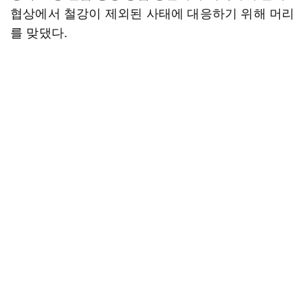
협상에서 철강이 제외된 사태에 대응하기 위해 머리
를 맞댔다.