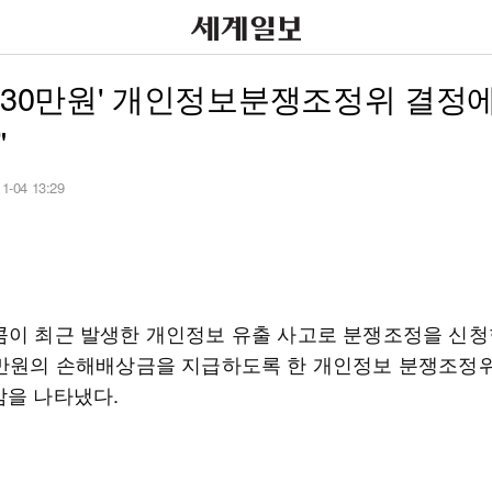
 30만원' 개인정보분쟁조정위 결정에
"
11-04 13:29
콤이 최근 발생한 개인정보 유출 사고로 분쟁조정을 신청
0만원의 손해배상금을 지급하도록 한 개인정보 분쟁조정
감을 나타냈다.