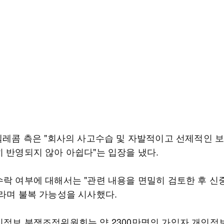
K텔레콤 측은 "회사의 사고수습 및 자발적이고 선제적인 
히 반영되지 않아 아쉽다"는 입장을 냈다.
수락 여부에 대해서는 "관련 내용을 면밀히 검토한 후 신
이라며 불복 가능성을 시사했다.
인정보 분쟁조정위원회는 약 2300만명의 가입자 개인정