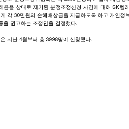
텔레콤을 상대로 제기된 분쟁조정신청 사건에 대해 SK텔
게 각 30만원의 손해배상금을 지급하도록 하고 개인정
 등을 권고하는 조정안을 결정했다.
 지난 4월부터 총 3998명이 신청했다.