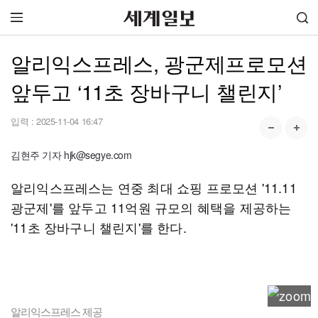
알리익스프레스, 광군제프로모션
앞두고 ‘11초 장바구니 챌린지’
입력 :
2025-11-04 16:47
김현주 기자 hjk@segye.com
알리익스프레스는 연중 최대 쇼핑 프로모션 '11.11
광군제'를 앞두고 11억원 규모의 혜택을 제공하는
'11초 장바구니 챌린지'를 한다.
알리익스프레스 제공