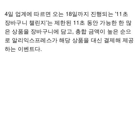
4일 업계에 따르면 오는 18일까지 진행되는 '11초
장바구니 챌린지'는 제한된 11초 동안 가능한 한 많
은 상품을 장바구니에 담고, 총합 금액이 높은 순으
로 알리익스프레스가 해당 상품을 대신 결제해 제공
하는 이벤트다.