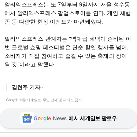
알리익스프레스는 또 7일부터 9일까지 서울 성수동
에서 알리익스프레스 팝업스토어를 연다. 게임 체험
존 등 다양한 현장 이벤트가 마련돼있다.
알리익스프레스 관계자는 "역대급 혜택이 준비된 이
번 글로벌 쇼핑 페스티벌은 단순 할인 행사를 넘어,
소비자가 직접 참여하고 즐길 수 있는 축제의 장이
될 것"이라고 말했다.
김현주 기자
Copyright ⓒ 세계일보. 무단 전재 및 재배포 금지
G
o
o
g
l
e
News
에서 세계일보 팔로우