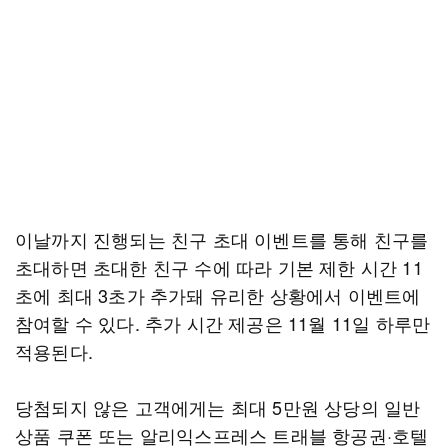
이날까지 진행되는 친구 초대 이벤트를 통해 친구를
초대하면 초대한 친구 수에 따라 기본 제한 시간 11
초에 최대 3초가 추가돼 유리한 상황에서 이벤트에
참여할 수 있다. 추가 시간 제공은 11월 11일 하루만
적용된다.
당첨되지 않은 고객에게는 최대 5만원 상당의 일반
상품 쿠폰 또는 알리익스프레스 트래블 항공권·호텔