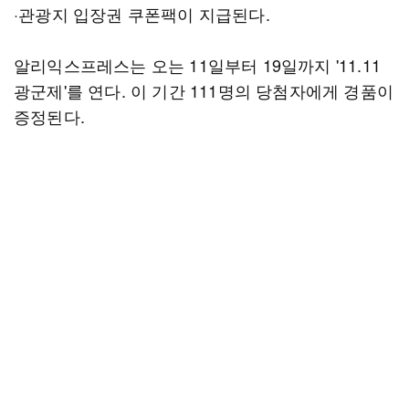
·관광지 입장권 쿠폰팩이 지급된다.
알리익스프레스는 오는 11일부터 19일까지 '11.11
광군제'를 연다. 이 기간 111명의 당첨자에게 경품이
증정된다.