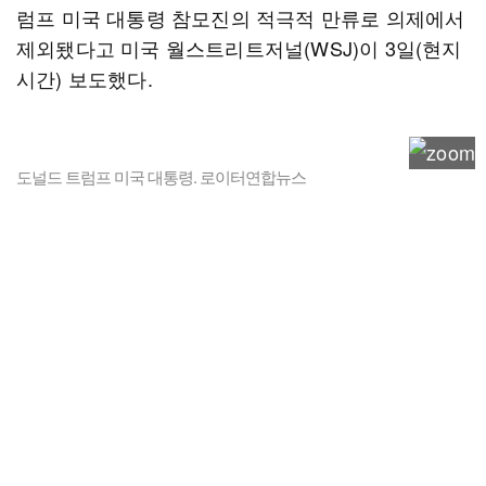
럼프 미국 대통령 참모진의 적극적 만류로 의제에서
제외됐다고 미국 월스트리트저널(WSJ)이 3일(현지
시간) 보도했다.
도널드 트럼프 미국 대통령. 로이터연합뉴스