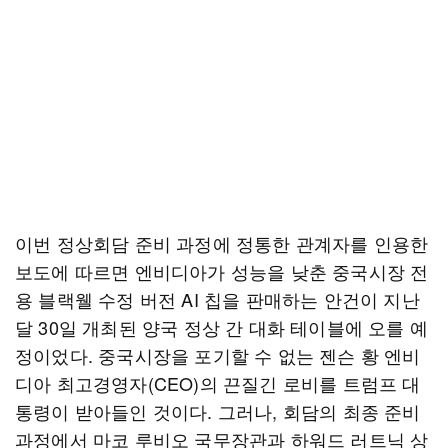
이번 정상회담 준비 과정에 정통한 관계자를 인용한
보도에 따르면 엔비디아가 성능을 낮춘 중국시장 전
용 블랙웰 수정 버전 AI 칩을 판매하는 안건이 지난
달 30일 개최된 양국 정상 간 대화 테이블에 오를 예
정이었다. 중국시장을 포기할 수 없는 젠슨 황 엔비
디아 최고경영자(CEO)의 끈질긴 로비를 트럼프 대
통령이 받아들인 것이다. 그러나, 회담의 최종 준비
과정에서 마코 루비오 국무장관과 하워드 러트닉 상