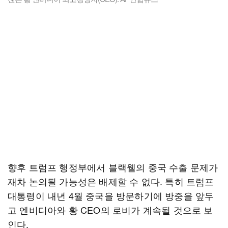
향후 트럼프 행정부에서 블랙웰의 중국 수출 문제가
재차 논의될 가능성은 배제할 수 없다. 특히 트럼프
대통령이 내년 4월 중국을 방문하기에 방중을 앞두
고 엔비디아와 황 CEO의 로비가 계속될 것으로 보
인다.