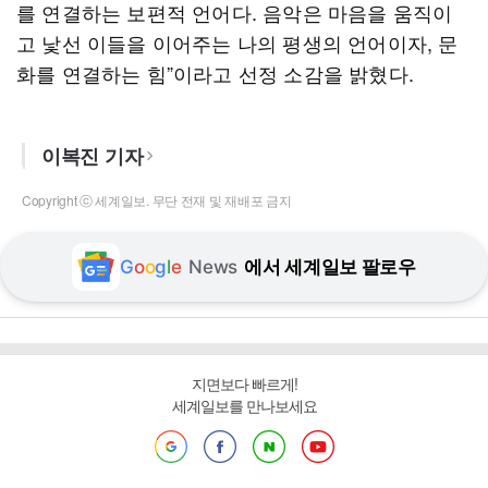
를 연결하는 보편적 언어다. 음악은 마음을 움직이
고 낯선 이들을 이어주는 나의 평생의 언어이자, 문
화를 연결하는 힘”이라고 선정 소감을 밝혔다.
이복진 기자
Copyright ⓒ 세계일보. 무단 전재 및 재배포 금지
G
o
o
g
l
e
News
에서 세계일보 팔로우
지면보다 빠르게!
세계일보를 만나보세요