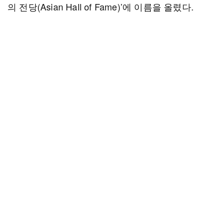
의 전당(Asian Hall of Fame)’에 이름을 올렸다.