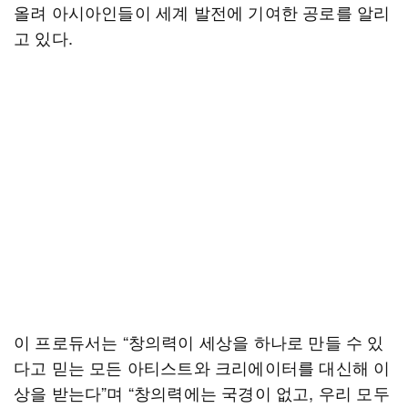
올려 아시아인들이 세계 발전에 기여한 공로를 알리
고 있다.
이 프로듀서는 “창의력이 세상을 하나로 만들 수 있
다고 믿는 모든 아티스트와 크리에이터를 대신해 이
상을 받는다”며 “창의력에는 국경이 없고, 우리 모두