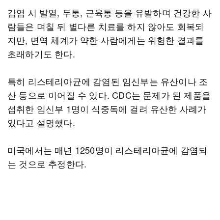
감염 시 발열, 두통, 근육통 등을 유발하며 건강한 사
람들은 며칠 뒤 별다른 치료를 하지 않아도 회복되
지만, 면역 체계가 약한 사람에게는 위험한 결과를
초래하기도 한다.
특히 리스테리아균에 감염된 임신부는 유산이나 조
산 등으로 이어질 수 있다. CDC는 문제가 된 제품을
섭취한 임신부 1명이 식중독에 걸려 유산한 사례가
있다고 설명했다.
미국에서는 매년 1250명이 리스테리아균에 감염되
는 것으로 추정한다.