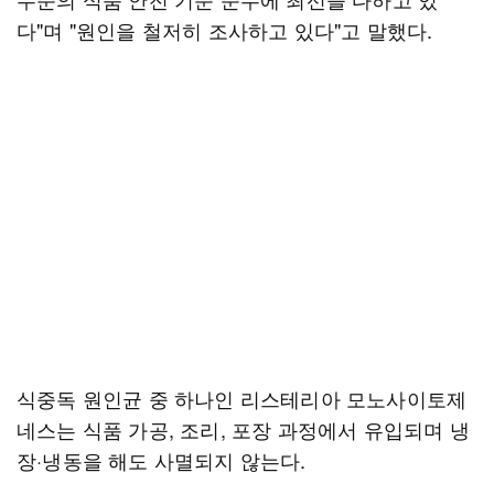
다"며 "원인을 철저히 조사하고 있다"고 말했다.
식중독 원인균 중 하나인 리스테리아 모노사이토제
네스는 식품 가공, 조리, 포장 과정에서 유입되며 냉
장·냉동을 해도 사멸되지 않는다.