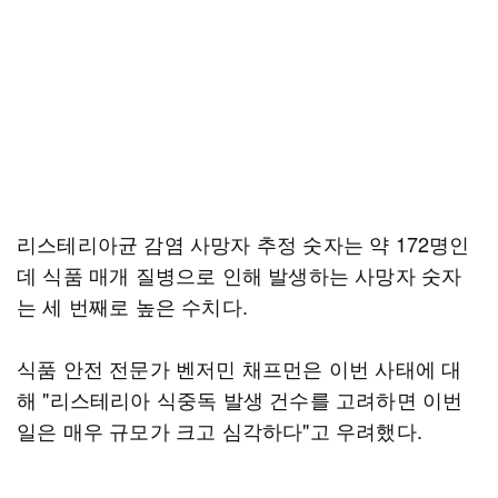
리스테리아균 감염 사망자 추정 숫자는 약 172명인
데 식품 매개 질병으로 인해 발생하는 사망자 숫자
는 세 번째로 높은 수치다.
식품 안전 전문가 벤저민 채프먼은 이번 사태에 대
해 "리스테리아 식중독 발생 건수를 고려하면 이번
일은 매우 규모가 크고 심각하다"고 우려했다.