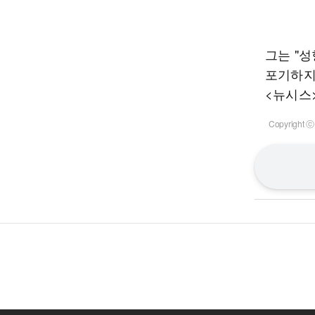
그는 "
포기하지
<뉴시스
Copyrigh