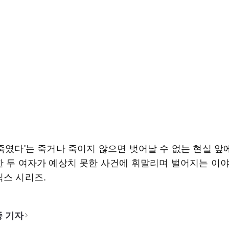
 죽였다'는 죽거나 죽이지 않으면 벗어날 수 없는 현실 앞
한 두 여자가 예상치 못한 사건에 휘말리며 벌어지는 이
릭스 시리즈.
 기자