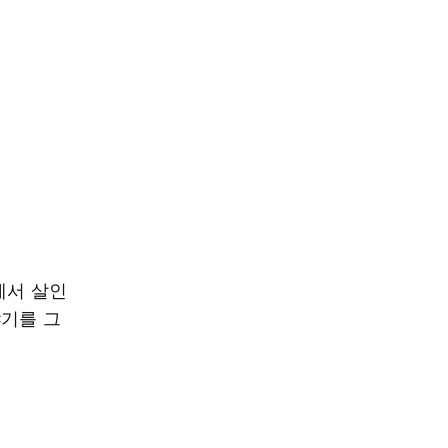
에서 살인
야기를 그