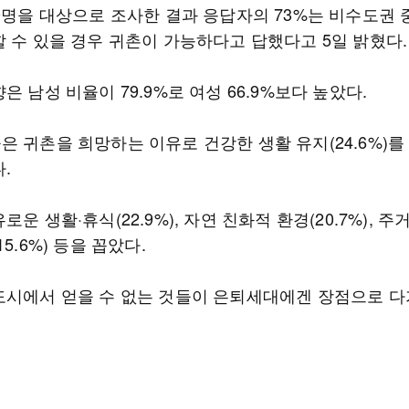
00명을 대상으로 조사한 결과 응답자의 73%는 비수도권
할 수 있을 경우 귀촌이 가능하다고 답했다고 5일 밝혔다.
은 남성 비율이 79.9%로 여성 66.9%보다 높았다.
 귀촌을 희망하는 이유로 건강한 생활 유지(24.6%)를
.
로운 생활·휴식(22.9%), 자연 친화적 환경(20.7%), 주
15.6%) 등을 꼽았다.
도시에서 얻을 수 없는 것들이 은퇴세대에겐 장점으로 다