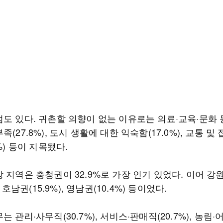
점도 있다. 귀촌할 의향이 없는 이유로는 의료·교육·문화 
족(27.8%), 도시 생활에 대한 익숙함(17.0%), 교통 및
2%) 등이 지목됐다.
 지역은 충청권이 32.9%로 가장 인기 있었다. 이어 강
), 호남권(15.9%), 영남권(10.4%) 등이었다.
는 관리·사무직(30.7%), 서비스·판매직(20.7%), 농림·