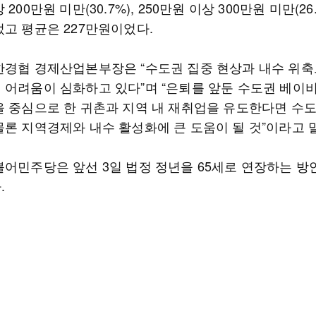
200만원 미만(30.7%), 250만원 이상 300만원 미만(26.
었고 평균은 227만원이었다.
한경협 경제산업본부장은 “수도권 집중 현상과 내수 위축
 어려움이 심화하고 있다”며 “은퇴를 앞둔 수도권 베이
을 중심으로 한 귀촌과 지역 내 재취업을 유도한다면 수
물론 지역경제와 내수 활성화에 큰 도움이 될 것”이라고 
불어민주당은 앞선 3일 법정 정년을 65세로 연장하는 방
.