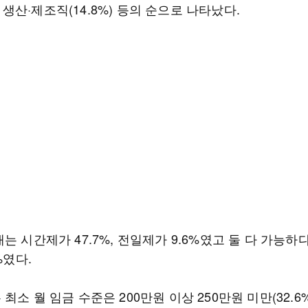
%), 생산·제조직(14.8%) 등의 순으로 나타났다.
는 시간제가 47.7%, 전일제가 9.6%였고 둘 다 가능하
%였다.
최소 월 임금 수준은 200만원 이상 250만원 미만(32.6%)