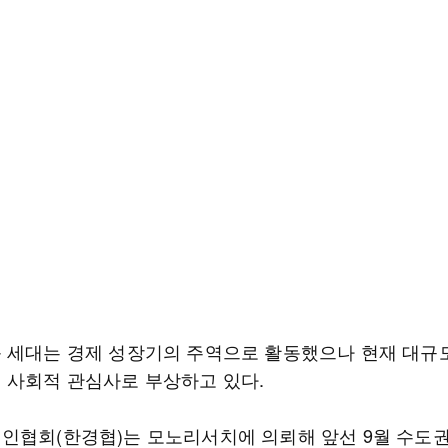
 세대는 경제 성장기의 주역으로 활동했으나 현재 대규
 사회적 관심사로 부상하고 있다.
인협회(한경협)는 모노리서치에 의뢰해 앞선 9월 수도