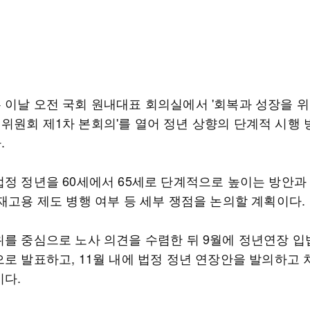
 이날 오전 국회 원내대표 회의실에서 '회복과 성장을 위
위원회 제1차 본회의'를 열어 정년 상향의 단계적 시행 
.
법정 정년을 60세에서 65세로 단계적으로 높이는 방안과
·재고용 제도 병행 여부 등 세부 쟁점을 논의할 계획이다.
위를 중심으로 노사 의견을 수렴한 뒤 9월에 정년연장 입
으로 발표하고, 11월 내에 법정 정년 연장안을 발의하고
이다.