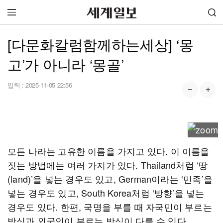
[다문화칼럼함께하는세상] ‘몽
고’가 아니라 ‘몽골’
입력 :
2025-11-05 22:56
모든 나라는 고유한 이름을 가지고 있다. 이 이름을
짓는 방법에는 여러 가지가 있다. Thailand처럼 ‘땅
(land)’을 넣는 경우도 있고, German이라는 ‘민족’을
넣는 경우도 있고, South Korea처럼 ‘방향’을 넣는
경우도 있다. 한편, 국명을 부를 때 자국민이 부르는
방식과 외국인이 부르는 방식이 다를 수 있다.