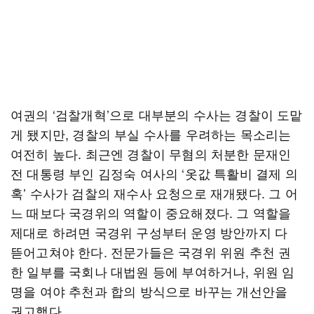
여권의 ‘검찰개혁’으로 대부분의 수사는 경찰이 도맡
게 됐지만, 경찰의 부실 수사를 우려하는 목소리는
여전히 높다. 최근엔 경찰이 무혐의 처분한 문재인
전 대통령 부인 김정숙 여사의 ‘옷값 특활비 결제 의
혹’ 수사가 검찰의 재수사 요청으로 재개됐다. 그 어
느 때보다 국경위의 역할이 중요해졌다. 그 역할을
제대로 하려면 국경위 구성부터 운영 방안까지 다
뜯어고쳐야 한다. 전문가들은 국경위 위원 추천 권
한 일부를 국회나 대법원 등에 부여하거나, 위원 임
명을 여야 추천과 합의 방식으로 바꾸는 개선안을
권고했다.