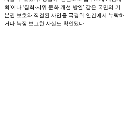
획’이나 ‘집회·시위 문화 개선 방안’ 같은 국민의 기
본권 보호와 직결된 사안을 국경위 안건에서 누락하
거나 늑장 보고한 사실도 확인됐다.