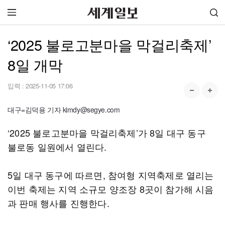
‘2025 불로고분마을 막걸리축제’
8일 개막
입력 :
2025-11-05 17:06
대구=김덕용 기자 kimdy@segye.com
‘2025 불로고분마을 막걸리축제’가 8일 대구 동구
불로동 일원에서 열린다.
5일 대구 동구에 따르면, 참여형 지역축제로 열리는
이번 축제는 지역 소규모 양조장 8곳이 참가해 시음
과 판매 행사를 진행한다.