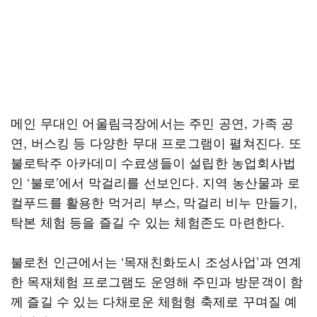
메인 무대인 어울림극장에서는 주민 공연, 가족 공
연, 버스킹 등 다양한 무대 프로그램이 펼쳐진다. 또
불로탁주 아카데미 수료생들이 설립한 농업회사법
인 ‘불로’에서 막걸리를 선보인다. 지역 농산물과 로
컬푸드를 활용한 먹거리 부스, 막걸리 비누 만들기,
탁본 체험 등을 즐길 수 있는 체험존도 마련한다.
불로천 인근에서는 ‘목재친화도시 조성사업’과 연계
한 목재체험 프로그램도 운영해 주민과 방문객이 함
께 즐길 수 있는 다채로운 체험형 축제로 꾸며질 예