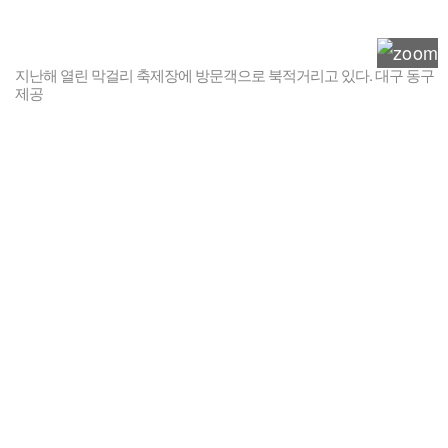
지난해 열린 막걸리 축제장에 방문객으로 북적거리고 있다. 대구 동구
제공