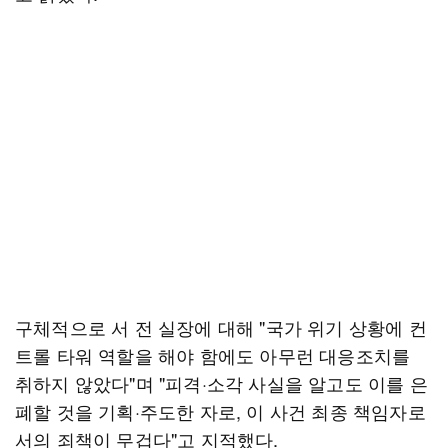
구체적으로 서 전 실장에 대해 "국가 위기 상황에 컨
트롤 타워 역할을 해야 함에도 아무런 대응조치를
취하지 않았다"며 "피격·소각 사실을 알고도 이를 은
폐할 것을 기획·주도한 자로, 이 사건 최종 책임자로
서의 죄책이 무겁다"고 지적했다.