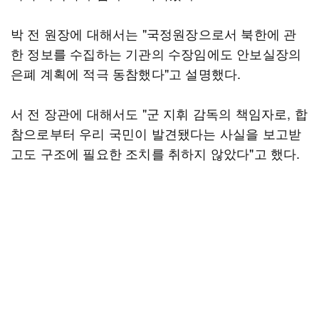
박 전 원장에 대해서는 "국정원장으로서 북한에 관
한 정보를 수집하는 기관의 수장임에도 안보실장의
은폐 계획에 적극 동참했다"고 설명했다.
서 전 장관에 대해서도 "군 지휘 감독의 책임자로, 합
참으로부터 우리 국민이 발견됐다는 사실을 보고받
고도 구조에 필요한 조치를 취하지 않았다"고 했다.