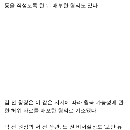
등을 작성토록 한 뒤 배부한 혐의도 있다.
김 전 청장은 이 같은 지시에 따라 월북 가능성에 관
한 허위 자료를 배포한 혐의로 기소됐다.
박 전 원장과 서 전 장관, 노 전 비서실장도 '보안 유