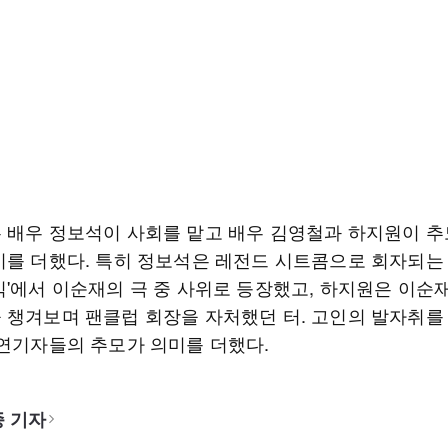
 배우 정보석이 사회를 맡고 배우 김영철과 하지원이 
미를 더했다. 특히 정보석은 레전드 시트콤으로 회자되는 
킥'에서 이순재의 극 중 사위로 등장했고, 하지원은 이순
 챙겨보며 팬클럽 회장을 자처했던 터. 고인의 발자취를
 연기자들의 추모가 의미를 더했다.
 기자