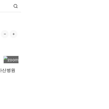
울아산병원