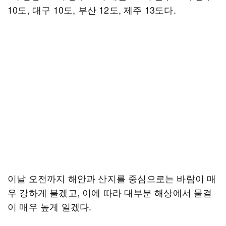
10도, 대구 10도, 부산 12도, 제주 13도다.
이날 오전까지 해안과 산지를 중심으로는 바람이 매
우 강하게 불겠고, 이에 따라 대부분 해상에서 물결
이 매우 높게 일겠다.