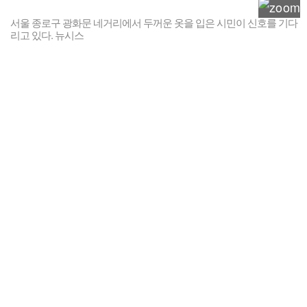
서울 종로구 광화문 네거리에서 두꺼운 옷을 입은 시민이 신호를 기다
리고 있다. 뉴시스