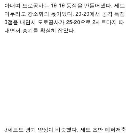
아내며 도로공사는 19-19 동점을 만들어냈다. 세트
마무리도 강소휘의 몫이었다. 20-20에서 공격 득점
3점을 내면서 도로공사가 25-20으로 2세트마저 따
내면서 승기를 확실히 잡았다.
3세트도 경기 양상이 비슷했다. 세트 초반 페퍼저축