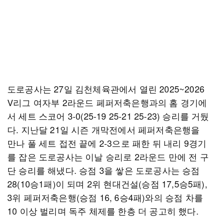
도로공사는 27일 김천체육관에서 열린 2025~2026
V리그 여자부 2라운드 페퍼저축은행과의 홈 경기에
서 세트 스코어 3-0(25-19 25-21 25-23) 승리를 거뒀
다. 지난달 21일 시즌 개막전에서 페퍼저축은행을
만나 풀 세트 접전 끝에 2-3으로 패한 뒤 내리 9경기
를 잡은 도로공사는 이날 승리로 2라운드 만에 전 구
단 승리를 해냈다. 승점 3을 쌓은 도로공사는 승점
28(10승1패)이 되며 2위 현대건설(승점 17,5승5패),
3위 페퍼저축은행(승점 16, 6승4패)와의 승점 차를
10 이상 벌리며 독주 체제를 한층 더 공고히 했다.