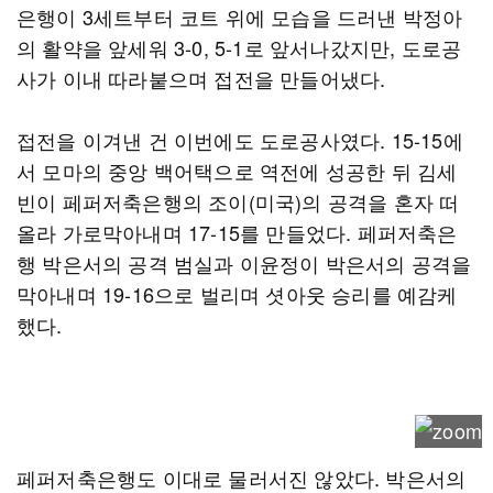
은행이 3세트부터 코트 위에 모습을 드러낸 박정아
의 활약을 앞세워 3-0, 5-1로 앞서나갔지만, 도로공
사가 이내 따라붙으며 접전을 만들어냈다.
접전을 이겨낸 건 이번에도 도로공사였다. 15-15에
서 모마의 중앙 백어택으로 역전에 성공한 뒤 김세
빈이 페퍼저축은행의 조이(미국)의 공격을 혼자 떠
올라 가로막아내며 17-15를 만들었다. 페퍼저축은
행 박은서의 공격 범실과 이윤정이 박은서의 공격을
막아내며 19-16으로 벌리며 셧아웃 승리를 예감케
했다.
페퍼저축은행도 이대로 물러서진 않았다. 박은서의