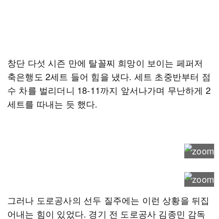
창단 다섯 시즌 만에 탈꼴찌 희망이 보이는 페퍼저
축은행도 2세트 들어 힘을 냈다. 세트 초중반부터 점
수 차를 벌리더니 18-11까지 앞서나가며 무난하게 2
세트를 따내는 듯 했다.
그러나 도로공사의 선두 질주에는 이런 상황을 뒤집
어내는 힘이 있었다. 경기 전 도로공사 김종민 감독