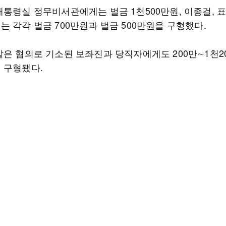
대통령실 정무비서관에게는 벌금 1천500만원, 이종걸, 
 각각 벌금 700만원과 벌금 500만원을 구형했다.
같은 혐의로 기소된 보좌진과 당직자에게도 200만∼1천2
 구형됐다.