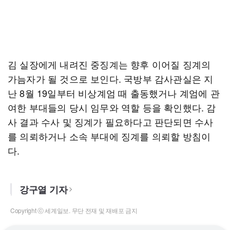
김 실장에게 내려진 중징계는 향후 이어질 징계의
가늠자가 될 것으로 보인다. 국방부 감사관실은 지
난 8월 19일부터 비상계엄 때 출동했거나 계엄에 관
여한 부대들의 당시 임무와 역할 등을 확인했다. 감
사 결과 수사 및 징계가 필요하다고 판단되면 수사
를 의뢰하거나 소속 부대에 징계를 의뢰할 방침이
다.
강구열 기자
Copyright ⓒ 세계일보. 무단 전재 및 재배포 금지