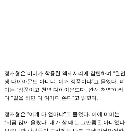
정재형은 미미가 착용한 액세서리에 감탄하며 “완전
생 다이아몬드 아니냐. 이거 정품이냐”고 물었다. 미
미는 “정품이고 천연 다이이몬드다. 완전 천연”이라
며 “일을 하면 다 여기다 쓴다”고 밝혔다.
정재형은 “이게 다 얼마냐”고 물었다. 이에 미미는
“지금 많이 올랐다. 내가 살 때는 그만큼은 아니었다.
오르니까 사람들이 그전에는 나를 그냥 반짝반짝하