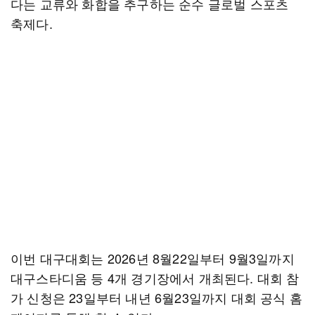
다는 교류와 화합을 추구하는 순수 글로벌 스포츠
축제다.
이번 대구대회는 2026년 8월22일부터 9월3일까지
대구스타디움 등 4개 경기장에서 개최된다. 대회 참
가 신청은 23일부터 내년 6월23일까지 대회 공식 홈