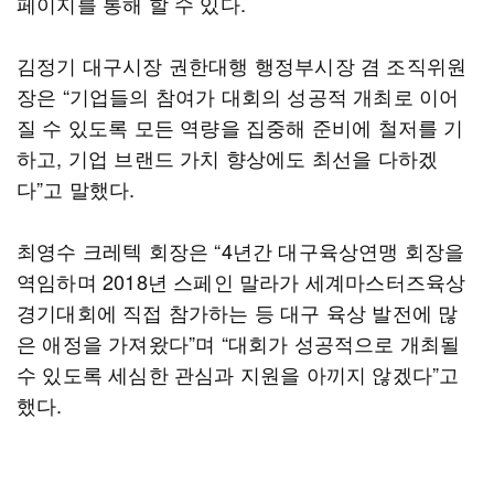
페이지를 통해 할 수 있다.
김정기 대구시장 권한대행 행정부시장 겸 조직위원
장은 “기업들의 참여가 대회의 성공적 개최로 이어
질 수 있도록 모든 역량을 집중해 준비에 철저를 기
하고, 기업 브랜드 가치 향상에도 최선을 다하겠
다”고 말했다.
최영수 크레텍 회장은 “4년간 대구육상연맹 회장을
역임하며 2018년 스페인 말라가 세계마스터즈육상
경기대회에 직접 참가하는 등 대구 육상 발전에 많
은 애정을 가져왔다”며 “대회가 성공적으로 개최될
수 있도록 세심한 관심과 지원을 아끼지 않겠다”고
했다.