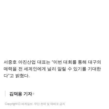
서중호 아진산업 대표는 “이번 대회를 통해 대구의
매력을 전 세계인에게 널리 알릴 수 있기를 기대한
다”고 밝혔다.
김덕용 기자
Copyright ⓒ 세계일보. 무단 전재 및 재배포 금지