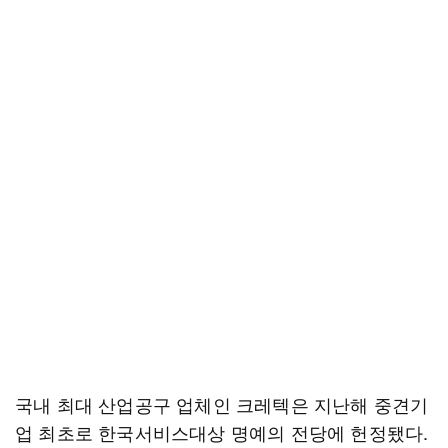
국내 최대 산업공구 업체인 크레텍은 지난해 중견기
업 최초로 한국서비스대상 명예의 전당에 헌정됐다.