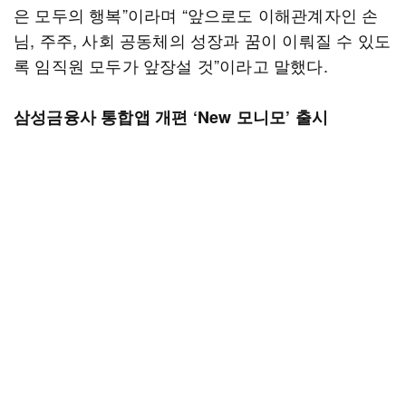
은 모두의 행복”이라며 “앞으로도 이해관계자인 손
님, 주주, 사회 공동체의 성장과 꿈이 이뤄질 수 있도
록 임직원 모두가 앞장설 것”이라고 말했다.
삼성금융사 통합앱 개편 ‘New 모니모’ 출시