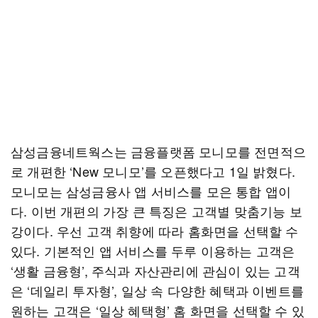
삼성금융네트웍스는 금융플랫폼 모니모를 전면적으
로 개편한 ‘New 모니모’를 오픈했다고 1일 밝혔다.
모니모는 삼성금융사 앱 서비스를 모은 통합 앱이
다. 이번 개편의 가장 큰 특징은 고객별 맞춤기능 보
강이다. 우선 고객 취향에 따라 홈화면을 선택할 수
있다. 기본적인 앱 서비스를 두루 이용하는 고객은
‘생활 금융형’, 주식과 자산관리에 관심이 있는 고객
은 ‘데일리 투자형’, 일상 속 다양한 혜택과 이벤트를
원하는 고객은 ‘일상 혜택형’ 홈 화면을 선택할 수 있