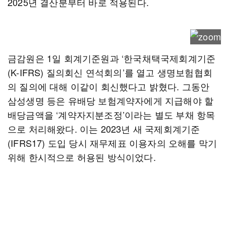
2025년 결산분부터 바로 적용된다.
금감원은 1일 회계기준원과 ‘한국채택국제회계기준
(K-IFRS) 질의회신 연석회의’를 열고 생명보험협회
의 질의에 대해 이같이 회신했다고 밝혔다. 그동안
삼성생명 등은 유배당 보험계약자에게 지급해야 할
배당금액을 ‘계약자지분조정’이라는 별도 부채 항목
으로 처리해왔다. 이는 2023년 새 국제회계기준
(IFRS17) 도입 당시 재무제표 이용자의 오해를 막기
위해 한시적으로 허용된 방식이었다.