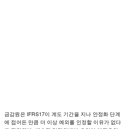
금감원은 IFRS17이 계도 기간을 지나 안정화 단계
에 접어든 만큼 더 이상 예외를 인정할 이유가 없다