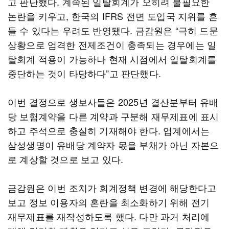
고 판단했다. 계속된 일탈회계가 오히려 불필요한
논란을 키우고, 한국의 IFRS 전면 도입국 지위를 흔
들 수 있다는 우려도 반영됐다. 금감원은 “극히 드문
상황으로 엄격한 전제조건이 충족되는 경우에는 일
탈회계 적용이 가능하나 현재 시점에서 일탈회계를
중단하는 것이 타당하다”고 판단했다.
이번 결정으로 생보사들은 2025년 결산분부터 유배
당 보험계약을 다른 계약과 구분해 재무제표에 표시
하고 주석으로 충실히 기재해야 한다. 업계에서는
삼성생명이 유배당 계약자 몫을 부채가 아닌 자본으
로 계상할 것으로 보고 있다.
금감원은 이번 조치가 회계정책 변경에 해당한다고
보고 정보 이용자의 혼란을 최소화하기 위해 전기
재무제표를 재작성하도록 했다. 다만 과거 처리에