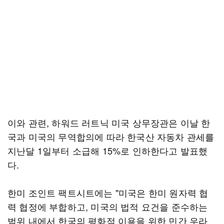
이와 관련, 하워드 러트닉 미국 상무장관은 이날 한
국과 미국의 무역합의에 따라 한국산 자동차 관세를
지난달 1일부터 소급해 15%로 인하한다고 발표했
다.
한미 조인트 팩트시트에는 "미국은 한미 원자력 협
력 협정에 부합하고, 미국의 법적 요건을 준수하는
범위 내에서 한국의 평화적 이용을 위한 민간 우라