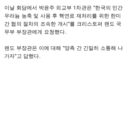
이날 회담에서 박윤주 외교부 1차관은 "한국의 민간
우라늄 농축 및 사용 후 핵연료 재처리를 위한 한미
간 협의 절차의 조속한 개시"를 크리스토퍼 랜도 국
무부 부장관에게 요청했다.
랜도 부장관은 이에 대해 "양측 간 긴밀히 소통해 나
가자"고 답했다.