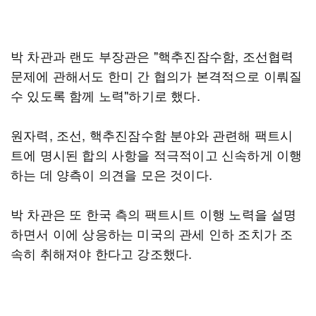
박 차관과 랜도 부장관은 "핵추진잠수함, 조선협력
문제에 관해서도 한미 간 협의가 본격적으로 이뤄질
수 있도록 함께 노력"하기로 했다.
원자력, 조선, 핵추진잠수함 분야와 관련해 팩트시
트에 명시된 합의 사항을 적극적이고 신속하게 이행
하는 데 양측이 의견을 모은 것이다.
박 차관은 또 한국 측의 팩트시트 이행 노력을 설명
하면서 이에 상응하는 미국의 관세 인하 조치가 조
속히 취해져야 한다고 강조했다.