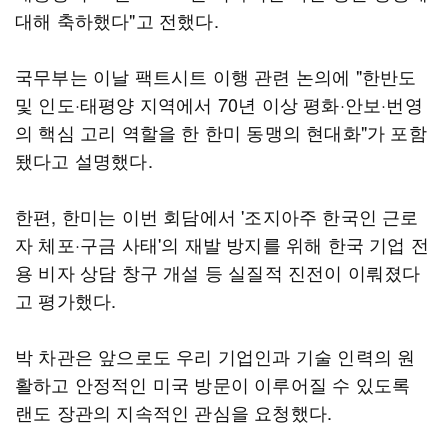
대해 축하했다"고 전했다.
국무부는 이날 팩트시트 이행 관련 논의에 "한반도
및 인도·태평양 지역에서 70년 이상 평화·안보·번영
의 핵심 고리 역할을 한 한미 동맹의 현대화"가 포함
됐다고 설명했다.
한편, 한미는 이번 회담에서 '조지아주 한국인 근로
자 체포·구금 사태'의 재발 방지를 위해 한국 기업 전
용 비자 상담 창구 개설 등 실질적 진전이 이뤄졌다
고 평가했다.
박 차관은 앞으로도 우리 기업인과 기술 인력의 원
활하고 안정적인 미국 방문이 이루어질 수 있도록
랜도 장관의 지속적인 관심을 요청했다.