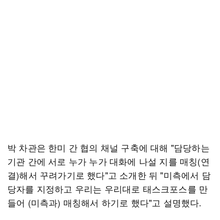
박 차관은 한미 간 협의 채널 구축에 대해 "담당하는
기관 간에 서로 누가 누가 대화에 나설 지를 매칭(연
결)해서 꾸려가기로 했다"고 소개한 뒤 "미측에서 담
당자를 지정하고 우리는 우리대로 태스크포스를 만
들어 (미측과) 매칭해서 하기로 했다"고 설명했다.