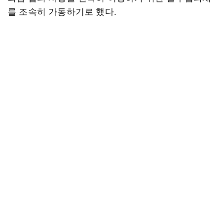
를 조속히 가동하기로 했다.