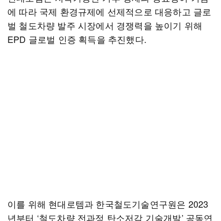
에 따라 국제 환경규제에 선제적으로 대응하고 글로
벌 철도차량 발주 시장에서 경쟁력을 높이기 위해
EPD 글로벌 인증 획득을 추진했다.
이를 위해 현대로템과 한국철도기술연구원은 2023
년부터 ‘철도차량 전과정 탄소저감 기술개발’ 공동연