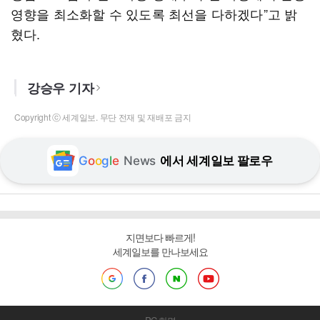
영향을 최소화할 수 있도록 최선을 다하겠다”고 밝
혔다.
강승우 기자
Copyright ⓒ 세계일보. 무단 전재 및 재배포 금지
G
o
o
g
l
e
News
에서 세계일보 팔로우
지면보다 빠르게!
세계일보를 만나보세요