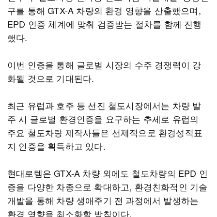
구를 통해 GTX-A 차량의 환경 영향을 산출했으며,
EPD 인증 체계에 맞춰 검증받는 절차를 함께 진행
했다.
이번 인증을 통해 글로벌 시장의 수주 경쟁력이 강
화될 것으로 기대된다.
최근 유럽과 호주 등 선진 철도시장에서는 차량 발
주 시 글로벌 환경인증을 요구하는 추세로 유럽의
주요 철도차량 제작사들은 선제적으로 환경성적표
지 인증을 획득하고 있다.
현대로템은 GTX-A 차량 외에도 철도차량의 EPD 인
증을 다양한 차종으로 확대하고, 환경친화적인 기술
개발을 통해 차량 생애주기 전 과정에서 발생하는
환경 영향을 최소화할 방침이다.