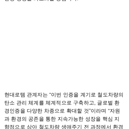
현대로템 관계자는 “이번 인증을 계기로 철도차량의
탄소 관리 체계를 체계적으로 구축하고, 글로벌 환
경인증을 다양한 차종으로 확대할 것”이라며 “자원
과 환경의 공존을 통한 지속가능한 성장을 핵심 지
향점으로 삼아 철도차량 생애주기 전 과정에서 환경