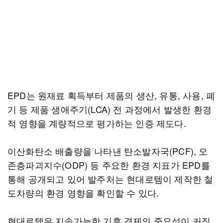
EPD는 원재료 획득부터 제품의 생산, 유통, 사용, 폐
기 등 제품 생애주기(LCA) 전 과정에서 발생한 환경
적 영향을 계량적으로 평가하는 인증 제도다.
이산화탄소 배출량을 나타낸 탄소발자국(PCF), 오
존층파괴지수(ODP) 등 주요한 환경 지표가 EPD를
통해 공개되고 있어 발주처는 현대로템이 제작한 철
도차량의 환경 영향을 확인할 수 있다.
현대로템은 지속가능한 기후 경제의 중요성이 커짐