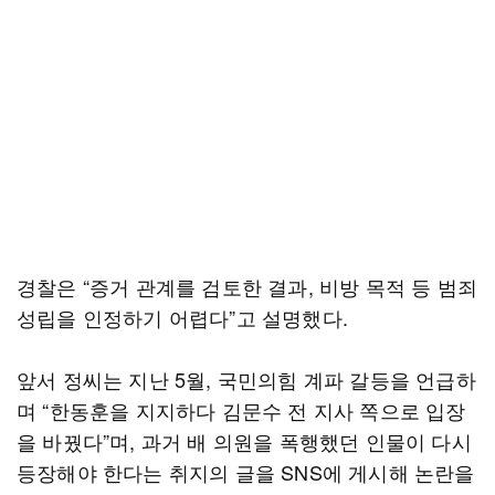
경찰은 “증거 관계를 검토한 결과, 비방 목적 등 범죄
성립을 인정하기 어렵다”고 설명했다.
앞서 정씨는 지난 5월, 국민의힘 계파 갈등을 언급하
며 “한동훈을 지지하다 김문수 전 지사 쪽으로 입장
을 바꿨다”며, 과거 배 의원을 폭행했던 인물이 다시
등장해야 한다는 취지의 글을 SNS에 게시해 논란을