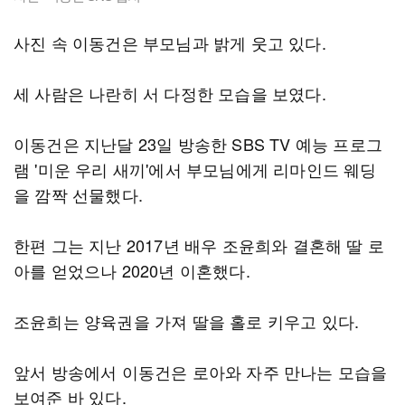
사진 속 이동건은 부모님과 밝게 웃고 있다.
세 사람은 나란히 서 다정한 모습을 보였다.
이동건은 지난달 23일 방송한 SBS TV 예능 프로그
램 '미운 우리 새끼'에서 부모님에게 리마인드 웨딩
을 깜짝 선물했다.
한편 그는 지난 2017년 배우 조윤희와 결혼해 딸 로
아를 얻었으나 2020년 이혼했다.
조윤희는 양육권을 가져 딸을 홀로 키우고 있다.
앞서 방송에서 이동건은 로아와 자주 만나는 모습을
보여준 바 있다.