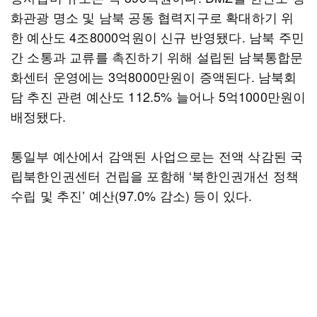
화관광 명소 및 남북 공동 협력지구로 확대하기 위
한 예산도 4조8000억원이 신규 반영됐다. 남북 주민
간 소통과 교류를 촉진하기 위해 설립된 남북통합문
화센터 운영에는 3억8000만원이 증액된다. 남북회
담 추진 관련 예산도 112.5% 늘어나 5억1000만원이
배정됐다.
통일부 예산에서 감액된 사업으로는 전액 삭감된 국
립북한인권센터 건립을 포함해 ‘북한인권개선 정책
수립 및 추진’ 예산(97.0% 감소) 등이 있다.