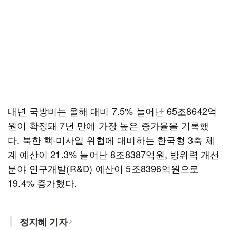
내년 국방비는 올해 대비 7.5% 늘어난 65조8642억
원이 확정돼 7년 만에 가장 높은 증가율을 기록했
다. 북한 핵·미사일 위협에 대비하는 한국형 3축 체
계 예산이 21.3% 늘어난 8조8387억원, 방위력 개선
분야 연구개발(R&D) 예산이 5조8396억원으로
19.4% 증가했다.
정지혜 기자