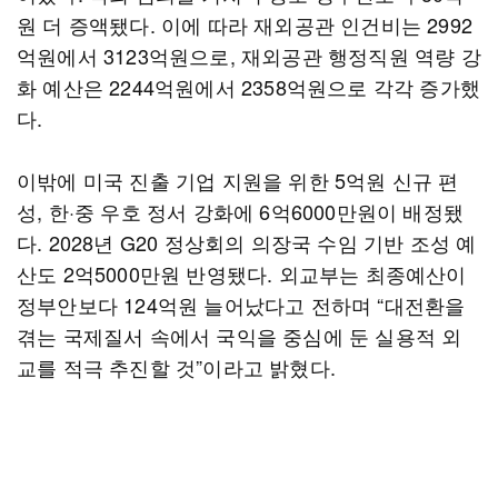
원 더 증액됐다. 이에 따라 재외공관 인건비는 2992
억원에서 3123억원으로, 재외공관 행정직원 역량 강
화 예산은 2244억원에서 2358억원으로 각각 증가했
다.
이밖에 미국 진출 기업 지원을 위한 5억원 신규 편
성, 한·중 우호 정서 강화에 6억6000만원이 배정됐
다. 2028년 G20 정상회의 의장국 수임 기반 조성 예
산도 2억5000만원 반영됐다. 외교부는 최종예산이
정부안보다 124억원 늘어났다고 전하며 “대전환을
겪는 국제질서 속에서 국익을 중심에 둔 실용적 외
교를 적극 추진할 것”이라고 밝혔다.