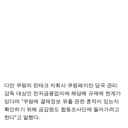
다만 쿠팡의 핀테크 자회사 쿠팡페이만 당국 관리·
감독 대상인 전자금융업자에 해당해 규제에 한계가
있다며 "쿠팡에 결제정보 유출 관련 흔적이 있는지
확인하기 위해 금감원도 합동조사단에 들어가려고
한다"고 말했다.