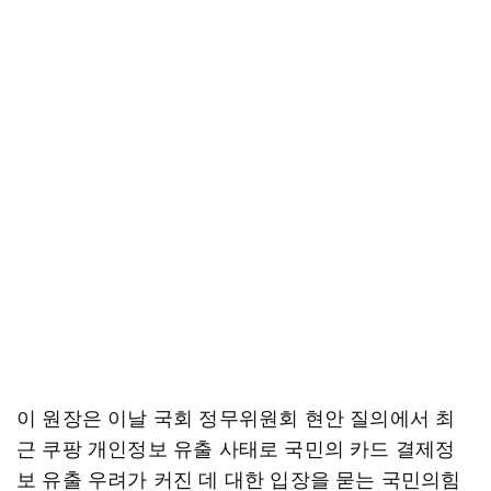
이 원장은 이날 국회 정무위원회 현안 질의에서 최
근 쿠팡 개인정보 유출 사태로 국민의 카드 결제정
보 유출 우려가 커진 데 대한 입장을 묻는 국민의힘