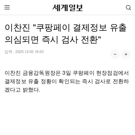
이찬진 "쿠팡페이 결제정보 유출
의심되면 즉시 검사 전환"
입력 :
2025-12-03 16:50
이찬진 금융감독원장은 3일 쿠팡페이 현장점검에서
결제정보 유출 정황이 확인되는 즉시 검사로 전환하
겠다고 밝혔다.