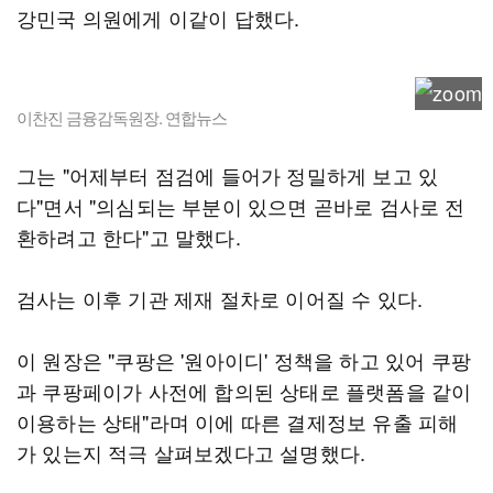
강민국 의원에게 이같이 답했다.
이찬진 금융감독원장. 연합뉴스
그는 "어제부터 점검에 들어가 정밀하게 보고 있
다"면서 "의심되는 부분이 있으면 곧바로 검사로 전
환하려고 한다"고 말했다.
검사는 이후 기관 제재 절차로 이어질 수 있다.
이 원장은 "쿠팡은 '원아이디' 정책을 하고 있어 쿠팡
과 쿠팡페이가 사전에 합의된 상태로 플랫폼을 같이
이용하는 상태"라며 이에 따른 결제정보 유출 피해
가 있는지 적극 살펴보겠다고 설명했다.