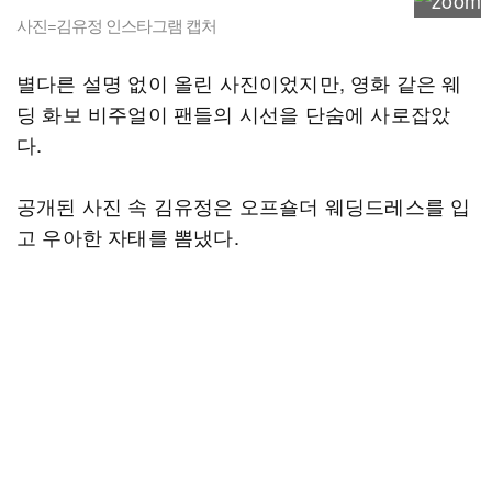
사진=김유정 인스타그램 캡처
별다른 설명 없이 올린 사진이었지만, 영화 같은 웨
딩 화보 비주얼이 팬들의 시선을 단숨에 사로잡았
다.
공개된 사진 속 김유정은 오프숄더 웨딩드레스를 입
고 우아한 자태를 뽐냈다.