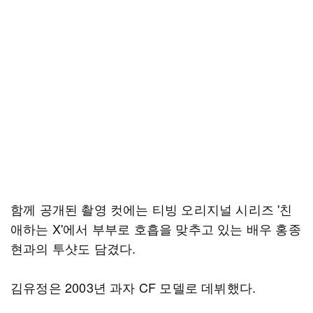
함께 공개된 촬영 컷에는 티빙 오리지널 시리즈 '친
애하는 X'에서 부부로 호흡을 맞추고 있는 배우 홍종
현과의 투샷도 담겼다.
김유정은 2003년 과자 CF 모델로 데뷔했다.