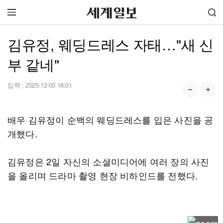
김유정, 웨딩드레스 자태…"새 신
부 같네"
입력 :
2025-12-03 18:01
배우 김유정이 순백의 웨딩드레스를 입은 사진을 공
개했다.
김유정은 2일 자신의 소셜미디어에 여러 장의 사진
을 올리며 드라마 촬영 현장 비하인드를 전했다.