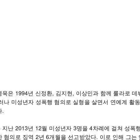
욱은 1994년 신정환, 김지현, 이상민과 함께 룰라로 
그러나 미성년자 성폭행 혐의로 실형을 살면서 연예계 활
.
지난 2013년 12월 미성년자 3명을 4차례에 걸쳐 성폭
한 혐의로 징역 2년 6개월을 선고받았다. 이로 인해 그는