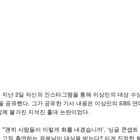
 지난 2일 자신의 인스타그램을 통해 이상민의 대상 수상
을 공유했다. 그가 공유한 기사 내용은 이상민의 SBS 
함께 불거진 지석진 홀대 논란이었다.
"'괜히 사람들이 이렇게 화를 내겠습니까’, ‘싱글 콘셉트
 고정 출연하는 유부남이 대상을 받는다? 이게 진정한 