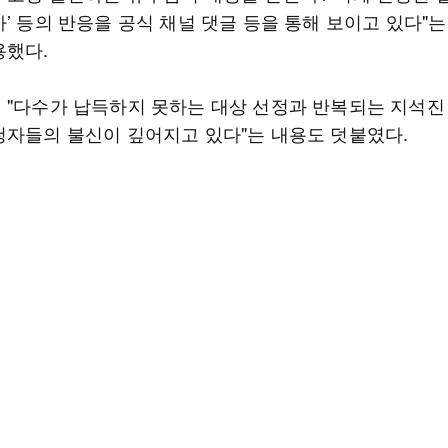
’ 등의 반응을 공식 채널 댓글 등을 통해 보이고 있다"는
용했다.
 "다수가 납득하지 못하는 대상 선정과 반복되는 지석진
청자들의 불신이 깊어지고 있다"는 내용도 덧붙였다.