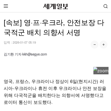
[속보] 영·프·우크라, 안전보장 다
국적군 배치 의향서 서명
입력 :
2026-01-07 05:19
김기환 기자 kkh@segye.com
영국, 프랑스, 우크라이나 정상이 6일(현지시간) 러
시아-우크라이나 휴전 이후 우크라이나 안전 보장을
위해 다국적군을 배치한다는 의향서에 서명했다고
로이터 통신이 보도했다.