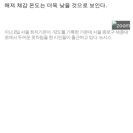
해져 체감 온도는 더욱 낮을 것으로 보인다.
지난 2일 서울 최저기온이 -12도를 기록한 가운데 서울 종로구 세종대
로에서 두꺼운 옷차림을 한 시민들이 출근하고 있다. 뉴시스