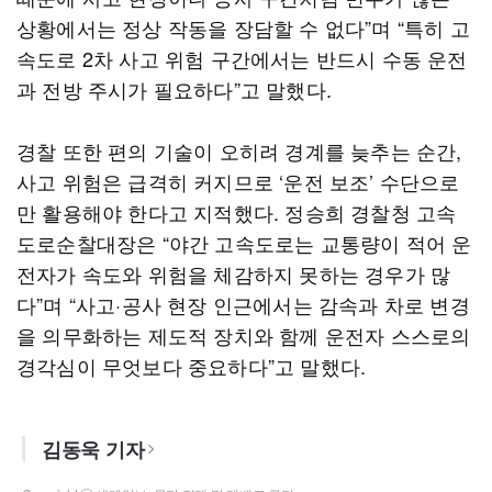
상황에서는 정상 작동을 장담할 수 없다”며 “특히 고
속도로 2차 사고 위험 구간에서는 반드시 수동 운전
과 전방 주시가 필요하다”고 말했다.
경찰 또한 편의 기술이 오히려 경계를 늦추는 순간,
사고 위험은 급격히 커지므로 ‘운전 보조’ 수단으로
만 활용해야 한다고 지적했다. 정승희 경찰청 고속
도로순찰대장은 “야간 고속도로는 교통량이 적어 운
전자가 속도와 위험을 체감하지 못하는 경우가 많
다”며 “사고·공사 현장 인근에서는 감속과 차로 변경
을 의무화하는 제도적 장치와 함께 운전자 스스로의
경각심이 무엇보다 중요하다”고 말했다.
김동욱 기자