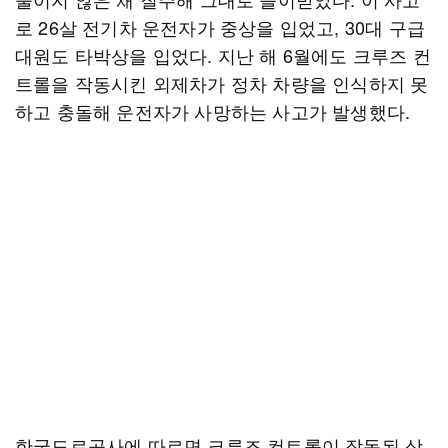
로 26살 전기차 운전자가 중상을 입었고, 30대 구급
대원도 타박상을 입었다. 지난 해 6월에도 크루즈 컨
트롤을 작동시킨 외제차가 정차 차량을 인식하지 못
하고 충돌해 운전자가 사망하는 사고가 발생했다.
한국도로공사에 따르면 크루즈 컨트롤이 작동된 상