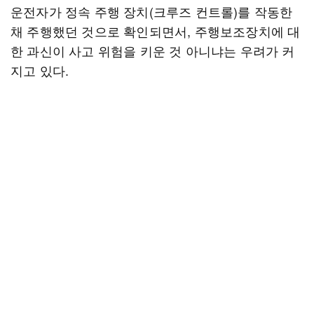
운전자가 정속 주행 장치(크루즈 컨트롤)를 작동한
채 주행했던 것으로 확인되면서, 주행보조장치에 대
한 과신이 사고 위험을 키운 것 아니냐는 우려가 커
지고 있다.