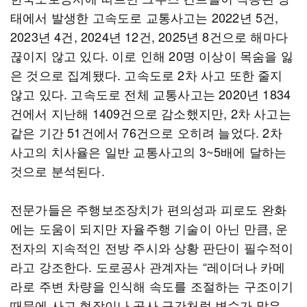
태에서 발생한 고속도로 교통사고는 2022년 5건,
2023년 4건, 2024년 12건, 2025년 8건으로 해마다
끊이지 않고 있다. 이로 인해 20명 이상이 목숨을 잃
은 것으로 집계됐다. 고속도로 2차 사고 또한 줄지
않고 있다. 고속도로 전체 교통사고는 2020년 1834
건에서 지난해 1409건으로 감소했지만, 2차 사고는
같은 기간 51건에서 76건으로 오히려 늘었다. 2차
사고의 치사율은 일반 교통사고의 3~5배에 달하는
것으로 분석된다.
전문가들은 주행보조장치가 편의성과 피로도 완화
에는 도움이 되지만 자율주행 기술이 아닌 만큼, 운
전자의 지속적인 전방 주시와 상황 판단이 필수적이
라고 강조한다. 도로공사 관계자는 “레이더나 카메
라로 주변 차량을 인식해 속도를 조절하는 구조이기
때문에 사고 현장이나 공사 구간처럼 변수가 많은