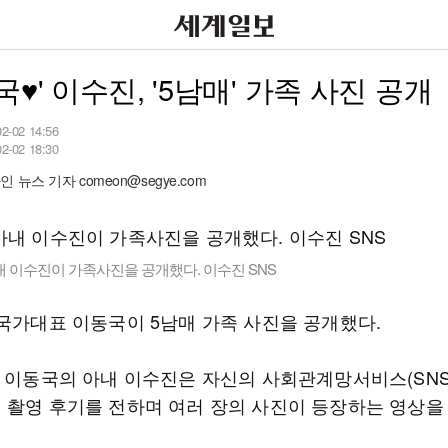
국♥' 이수진, '5남매' 가족 사진 공개
02-02 14:56
02-02 18:30
 뉴스 기자 comeon@segye.com
 이수진이 가족사진을 공개했다. 이수진 SNS
 국가대표 이동국이 5남매 가족 사진을 공개했다.
일 이동국의 아내 이수진은 자신의 사회관계망서비스(SNS
 촬영 후기를 전하며 여러 장의 사진이 등장하는 영상을