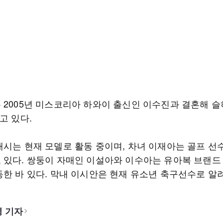
 2005년 미스코리아 하와이 출신인 이수진과 결혼해 슬
고 있다.
재시는 현재 모델로 활동 중이며, 차녀 이재아는 골프 선
 있다. 쌍둥이 자매인 이설아와 이수아는 유아복 브랜드
동한 바 있다. 막내 이시안은 현재 유소년 축구선수로 알
 기자