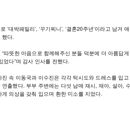
 ‘대박패밀리’, ‘꾸기찌니’, ‘결혼20주년’이라고 남겨 
 했다.
 “따뜻한 마음으로 함께해주신 분들 덕분에 더 아름답게
있었다”며 감사 인사를 전했다.
사진 속 이동국과 이수진은 각각 턱시도와 드레스를 입고
연출했다. 부부 주변에는 다섯 남매 재시, 재아, 설아, 
하게 의상을 갖춰 입으며 환한 미소를 지었다.