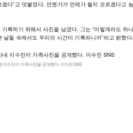
보겠다”고 덧붙였다. 언젠가가 언제가 될지 모르겠다고 
 기록하기 위해서 사진을 남겼다. 그는 “이렇게라도 하
쁜 날들 속에서도 우리의 시간이 기록되니까”라고 밝혔다
 이수진이 가족사진을 공개했다. 이수진 SNS