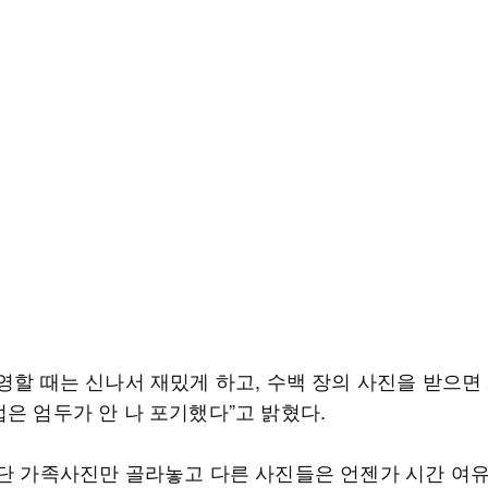
영할 때는 신나서 재밌게 하고, 수백 장의 사진을 받으면
업은 엄두가 안 나 포기했다”고 밝혔다.
일단 가족사진만 골라놓고 다른 사진들은 언젠가 시간 여유