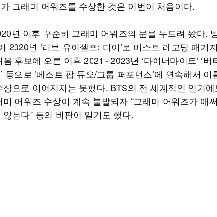
가 그래미 어워즈를 수상한 것은 이번이 처음이다.
020년 이후 꾸준히 그래미 어워즈의 문을 두드려 왔다.
)이 2020년 ‘러브 유어셀프: 티어’로 베스트 레코딩 패키
음 후보에 오른 이후 2021∼2023년 ‘다이너마이트’ ‘버터
’ 등으로 ‘베스트 팝 듀오/그룹 퍼포먼스’에 연속해서 이
수상으로 이어지지는 못했다. BTS의 전 세계적인 인기에
래미 어워즈 수상이 계속 불발되자 “그래미 어워즈가 애써
 않는다” 등의 비판이 일기도 했다.