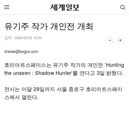
유기주 작가 개인전 개최
입력 :
2026-02-03 16:50
dnews@segye.com
호리아트스페이스는 유기주 작가의 개인전 ‘Hunting
the unseen : Shadow Hunter’를 연다고 3일 밝혔다.
전시는 이달 28일까지 서울 종로구 호리아트스페이
스에서 열린다.