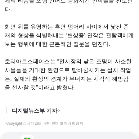
체의 리듬을 조형 언어로 승화시킨 신작들을 선보인
다.
화면 위를 유영하는 흑연 덩어리 사이에서 낯선 존
재의 형상을 식별해내는 ‘변상증’ 연작은 관람객에게
보는 행위에 대한 근본적인 질문을 던진다.
호리아트스페이스는 “전시장의 낮은 조명이 사소한
사물들을 거대한 환영으로 탈바꿈시키는 설치 작업
은, 실재와 환상의 경계가 무너지는 시각적 해방감
을 선사할 것”이라고 밝혔다.
디지털뉴스부 기자
Copyright ⓒ 세계일보. 무단 전재 및 재배포 금지