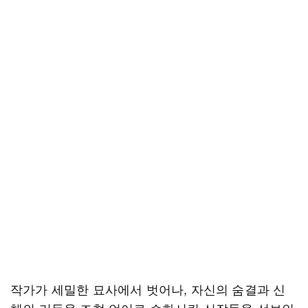
작가가 세밀한 묘사에서 벗어나, 자신의 숨결과 신