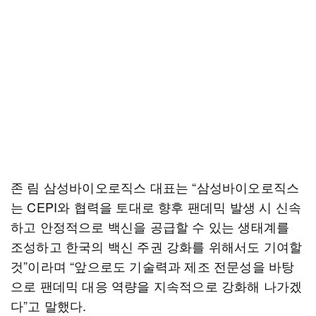
존 림 삼성바이오로직스 대표는 “삼성바이오로직스
는 CEPI와 협력을 토대로 향후 팬데믹 발생 시 신속
하고 안정적으로 백신을 공급할 수 있는 생태계를
조성하고 한국의 백신 주권 강화를 위해서도 기여할
것”이라며 “앞으로도 기술력과 제조 전문성을 바탕
으로 팬데믹 대응 역량을 지속적으로 강화해 나가겠
다”고 말했다.