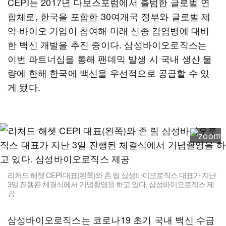
CEPI는 2017년 다보스포럼에서 출범한 글로벌 연
합체로, 한국을 포함한 30여개국 정부와 글로벌 제
약·바이오 기업이 참여해 미래 신종 감염병에 대비
한 백신 개발을 추진 중이다. 삼성바이오로직스는
이번 파트너십을 통해 팬데믹 발생 시 국내 생산 물
량에 한해 한국에 백신을 우선적으로 공급할 수 있
게 됐다.
리처드 해쳇 CEPI 대표(왼쪽)와 존 림 삼성바이오로직스 대표가 지난
3일 진행된 체결식에서 기념촬영을 하고 있다. 삼성바이오로직스 제
공
삼성바이오로직스는 코로나19 초기 국내 백신 수급