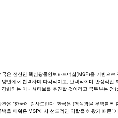
여국은 전신인 핵심광물안보파트너십(MSP)을 기반으로
 양면에서 협력하며 다각적이고, 탄력적이며 안정적인
 강화하는 이니셔티브를 추진할 것이라고 국무부는 전했
장관은 "한국에 감사드린다. 한국은 (핵심광물 무역블록 출
공백을 메워온 MSP에서 선도적인 역할을 해왔기 때문"