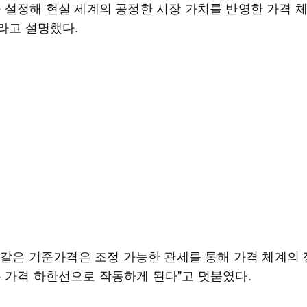
 설정해 현실 세계의 공정한 시장 가치를 반영한 가격 
이라고 설명했다.
이 같은 기준가격은 조정 가능한 관세를 통해 가격 체계의
 가격 하한선으로 작동하게 된다"고 덧붙였다.