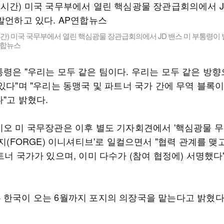
간) 미국 국무부에서 열린 핵심광물 장관급회의에서 JD 밴스 미 부통령이
연합뉴스
통령은 "우리는 모두 같은 팀이다. 우리는 모두 같은 방향
있다"며 "우리는 동맹국 및 파트너 국가 간에 무역 블록
"고 밝혔다.
비오 미 국무장관은 이후 별도 기자회견에서 '핵심광물 
포지(FORGE) 이니셔티브'로 일컬으면서 "협력 관계를 맺
트너 국가가 있으며, 이미 다수가 (참여 협정에) 서명했다
 한국이 오는 6월까지 포지의 의장국을 맡는다고 밝혔다