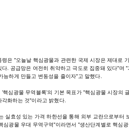
통령은 "오늘날 핵심광물과 관련한 국제 시장은 제대로 
있다. 공급망은 여전히 취약하고 극도로 집중돼 있다"며 
 가능하게 만들고 변동성을 줄이자"고 말했다.
 '핵심광물 무역블록'의 기본 목표가 "핵심광물 시장의 
다각화하는 것"이라고 밝혔다.
이는 실효성 있는 가격 하한선을 통해 외부 교란으로부터
 핵심광물 우대 무역구역"이라면서 "생산단계별로 핵심광