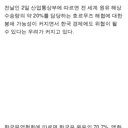
전날인 2일 산업통상부에 따르면 전 세계 원유 해상
수송량의 약 20%를 담당하는 호르무즈 해협에 대한
봉쇄 가능성이 커지면서 한국 경제에도 위협이 될
수 있다는 우려가 커지고 있다.
한국무역협회에 따르면 한국은 원유의 70.7%, 액화