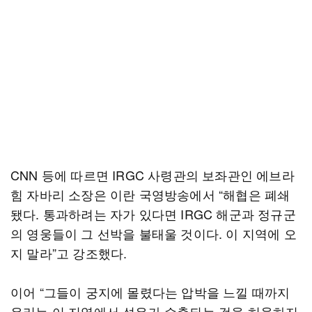
CNN 등에 따르면 IRGC 사령관의 보좌관인 에브라
힘 자바리 소장은 이란 국영방송에서 “해협은 폐쇄
됐다. 통과하려는 자가 있다면 IRGC 해군과 정규군
의 영웅들이 그 선박을 불태울 것이다. 이 지역에 오
지 말라”고 강조했다.
이어 “그들이 궁지에 몰렸다는 압박을 느낄 때까지
우리는 이 지역에서 석유가 수출되는 것을 허용하지