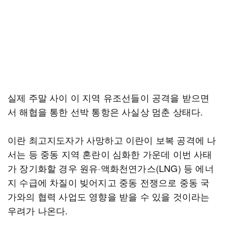
실제 주말 사이 이 지역 유조선들이 공격을 받으면
서 해협을 통한 선박 통항은 사실상 멈춘 상태다.
이란 최고지도자가 사망하고 이란이 보복 공격에 나
서는 등 중동 지역 혼란이 심화한 가운데 이번 사태
가 장기화할 경우 원유·액화천연가스(LNG) 등 에너
지 수급에 차질이 빚어지고 중동 전쟁으로 중동 국
가와의 협력 사업도 영향을 받을 수 있을 것이라는
우려가 나온다.