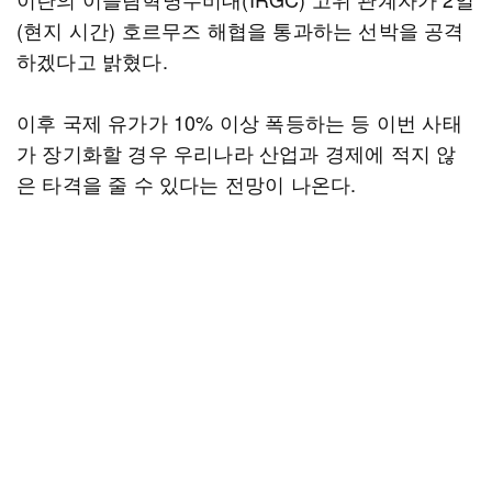
(현지 시간) 호르무즈 해협을 통과하는 선박을 공격
하겠다고 밝혔다.
이후 국제 유가가 10% 이상 폭등하는 등 이번 사태
가 장기화할 경우 우리나라 산업과 경제에 적지 않
은 타격을 줄 수 있다는 전망이 나온다.