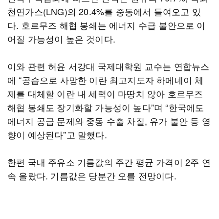
천연가스(LNG)의 20.4%를 중동에서 들여오고 있
다. 호르무즈 해협 봉쇄는 에너지 수급 불안으로 이
어질 가능성이 높은 것이다.
이와 관련 허윤 서강대 국제대학원 교수는 연합뉴스
에 “공습으로 사망한 이란 최고지도자 하메네이 체
제를 대체할 이란 내 세력이 마땅치 않아 호르무즈
해협 봉쇄도 장기화할 가능성이 높다”며 “한국에도
에너지 공급 문제와 중동 수출 차질, 유가 불안 등 영
향이 예상된다”고 말했다.
한편 국내 주유소 기름값의 주간 평균 가격이 2주 연
속 올랐다. 기름값은 당분간 오를 전망이다.