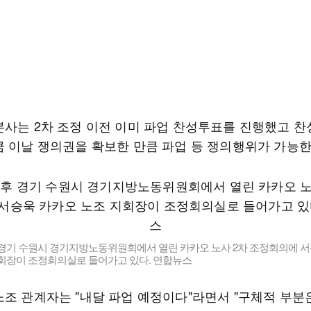
본사는 2차 조정 이전 이미 파업 찬성투표를 진행했고 찬
큼 이날 쟁의권을 확보한 만큼 파업 등 쟁의행위가 가능한
 경기 수원시 경기지방노동위원회에서 열린 카카오 노사 2차 조정회의에 
지회장이 조정회의실로 들어가고 있다. 연합뉴스
노조 관계자는 "내달 파업 예정이다"라면서 "구체적 부분