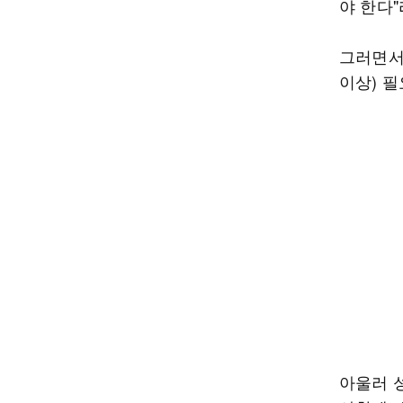
야 한다"
그러면서
이상) 
아울러 