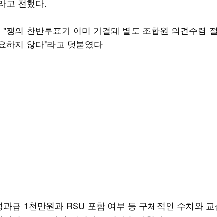
라고 전했다.
 "쟁의 찬반투표가 이미 가결돼 별도 조합원 의견수렴 절
필요하지 않다"라고 덧붙였다.
성과급 1천만원과 RSU 포함 여부 등 구체적인 수치와 교