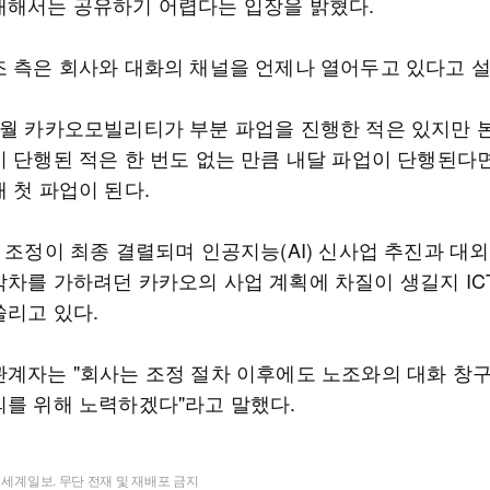
대해서는 공유하기 어렵다는 입장을 밝혔다.
조 측은 회사와 대화의 채널을 언제나 열어두고 있다고 
6월 카카오모빌리티가 부분 파업을 진행한 적은 있지만 
이 단행된 적은 한 번도 없는 만큼 내달 파업이 단행된다
 첫 파업이 된다.
 조정이 최종 결렬되며 인공지능(AI) 신사업 추진과 대
박차를 가하려던 카카오의 사업 계획에 차질이 생길지 IC
쏠리고 있다.
관계자는 "회사는 조정 절차 이후에도 노조와의 대화 창
의를 위해 노력하겠다"라고 말했다.
t ⓒ 세계일보. 무단 전재 및 재배포 금지