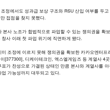
차 조정에서도 성과급 보상 구조와 RSU 산입 여부를 두고
만 접점을 찾지 못했다.
라 본사 노조가 합법적으로 파업할 수 있는 쟁의권을 확
 창사 이래 첫 파업 위기에 직면하게 됐다.
이미 조정에 이르지 못해 쟁의권을 확보한 카카오엔터프
[377300], 디케이테크인, 엑스엘게임즈 등 계열사 4곳
투표가 찬성으로 가결된 상태인 만큼 본사와 계열사를 
파업 가능성까지 대두되고 있다.