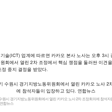
술(ICT) 업계에 따르면 카카오 본사 노사는 오후 3시 
원회에서 열린 2차 조정에서 핵심 쟁점을 둘러싼 이견을
조정 중지 결정을 받았다.
기 수원시 경기지방노동위원회에서 열린 카카오 노사 2차 조정회의에 참석자
 연합뉴스