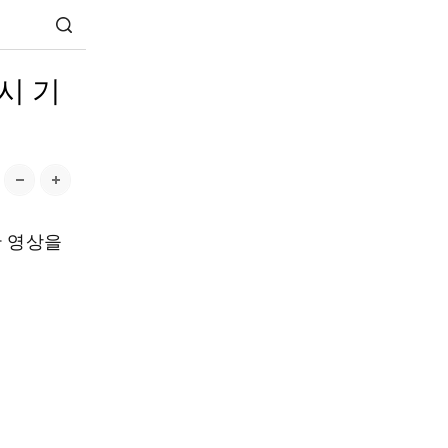
시 기
한 영상을