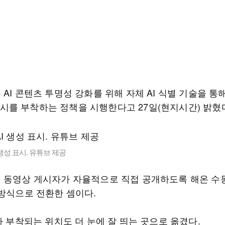
AI 콘텐츠 투명성 강화를 위해 자체 AI 식별 기술을 통
' 표시를 부착하는 정책을 시행한다고 27일(현지시간) 밝혔
 생성 표시. 유튜브 제공
 동영상 게시자가 자율적으로 직접 공개하도록 해온 수
 방식으로 전환한 셈이다.
가 부착되는 위치도 더 눈에 잘 띄는 곳으로 옮겼다.