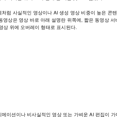
제처럼 사실적인 영상이나 AI 생성 영상 비중이 높은 콘
 동영상은 영상 바로 아래 설명란 위쪽에, 짧은 동영상 
 영상 위에 오버레이 형태로 표시된다.
니메이션이나 비사실적인 영상 또는 가벼운 AI 편집이 가