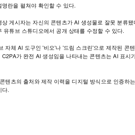
설명란을 펼쳐야 확인할 수 있다.
영상 게시자는 자신의 콘텐츠가 AI 생성물로 잘못 분류됐
우 유튜브 스튜디오에서 공개 상태를 수정할 수 있다.
브 자체 AI 도구인 '비오'나 '드림 스크린'으로 제작된 콘
C2PA가 완전 AI 생성임을 나타내는 콘텐츠는 AI 표시
는 콘텐츠의 출처와 제작 이력을 디지털 방식으로 인증하는
이다.