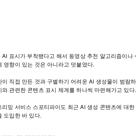
 AI 표시가 부착됐다고 해서 동영상 추천 알고리즘이나 
에 영향이 있는 것은 아니라고 덧붙였다.
간이 직접 만든 것과 구별하기 어려운 AI 생성물이 범람
이와 관련한 콘텐츠 표시 체계를 하나씩 마련해가고 있다
트리밍 서비스 스포티파이도 최근 AI 생성 콘텐츠에 대한
 도입한 바 있다.