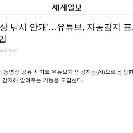
 영상 낚시 안돼'…유튜브, 자동감지 표
입
05-28 09:52
대 동영상 공유 사이트 유튜브가 인공지능(AI)으로 생성
 감지해 알려주는 기능을 도입한다.