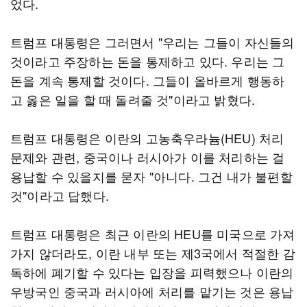
었다.
트럼프 대통령은 그러면서 "우리는 그들이 자신들의
것이라고 주장하는 돈을 통제하고 있다. 우리는 그
돈을 계속 통제할 것이다. 그들이 올바르게 행동하
고 옳은 일을 할 때 돌려줄 것"이라고 밝혔다.
트럼프 대통령은 이란의 고농축우라늄(HEU) 처리
문제와 관련, 중국이나 러시아가 이를 처리하는 걸
용납할 수 있을지를 묻자 "아니다. 그건 내가 불편할
것"이라고 답했다.
트럼프 대통령은 최근 이란의 HEU를 미국으로 가져
가지 않더라도, 이란 내부 또는 제3국에서 적절한 감
독하에 폐기할 수 있다는 입장을 피력했으나 이란의
우방국인 중국과 러시아에 처리를 맡기는 것은 용납