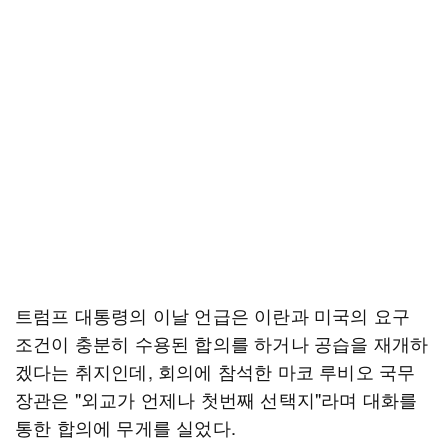
트럼프 대통령의 이날 언급은 이란과 미국의 요구
조건이 충분히 수용된 합의를 하거나 공습을 재개하
겠다는 취지인데, 회의에 참석한 마코 루비오 국무
장관은 "외교가 언제나 첫번째 선택지"라며 대화를
통한 합의에 무게를 실었다.