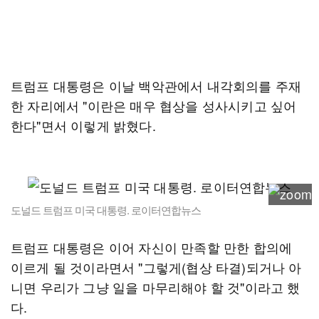
트럼프 대통령은 이날 백악관에서 내각회의를 주재
한 자리에서 "이란은 매우 협상을 성사시키고 싶어
한다"면서 이렇게 밝혔다.
도널드 트럼프 미국 대통령. 로이터연합뉴스
트럼프 대통령은 이어 자신이 만족할 만한 합의에
이르게 될 것이라면서 "그렇게(협상 타결)되거나 아
니면 우리가 그냥 일을 마무리해야 할 것"이라고 했
다.