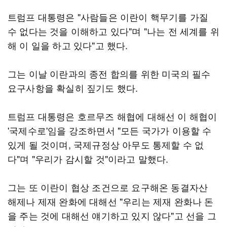
트럼프 대통령은 "사람들은 이란이 핵무기를 가질
수 없다는 것을 이해하고 있다"며 "나는 전 세계를 위
해 이 일을 하고 있다"고 했다.
그는 이날 이란과의 종전 합의를 위한 미국의 필수
요구사항을 확실히 짚기도 했다.
트럼프 대통령은 호르무즈 해협에 대해선 이 해협이
'국제수로'임을 강조하면서 "모든 국가가 이용할 수
있게 될 것이며, 국제규정상 아무도 통제할 수 없
다"며 "우리가 감시할 것"이라고 말했다.
그는 또 이란이 협상 조건으로 요구해온 동결자산
해제나 제재 완화에 대해선 "우리는 제재 완화나 돈
을 주는 것에 대해선 얘기하고 있지 않다"고 선을 그