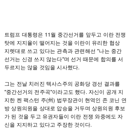
트럼프 대통령은 11월 중간선거를 앞두고 이란 전쟁
탓에 지지율이 떨어지는 것을 이란이 유리한 협상
지렛대로 쓰고 있다는 관측과 관련해선 "나는 중간
선거는 신경 쓰지 않는다"며 선거 때문에 합의를 서
두르지는 않을 것임을 시사했다.
그는 전날 치러진 텍사스주의 공화당 경선 결과를
"중간선거의 전주곡"이라고도 했다. 자신이 공개 지
지한 켄 팩스턴 주(州) 법무장관이 현역인 존 코닌 연
방 상원의원을 상대로 압승을 거두며 상원의원 후보
가 된 것을 두고 유권자들이 이란 전쟁 와중에도 자
신을 지지하고 있다고 주장한 것이다.