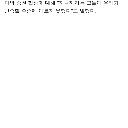
과의 종전 협상에 대해 "지금까지는 그들이 우리가
만족할 수준에 이르지 못했다"고 말했다.