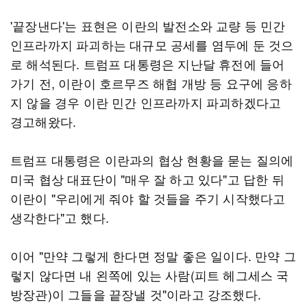
'끝장낸다'는 표현은 이란의 발전소와 교량 등 민간
인프라까지 파괴하는 대규모 공세를 염두에 둔 것으
로 해석된다. 트럼프 대통령은 지난달 휴전에 들어
가기 전, 이란이 호르무즈 해협 개방 등 요구에 응하
지 않을 경우 이란 민간 인프라까지 파괴하겠다고
경고해왔다.
트럼프 대통령은 이란과의 협상 현황을 묻는 질의에
미국 협상 대표단이 "매우 잘 하고 있다"고 답한 뒤
이란이 "우리에게 줘야 할 것들을 주기 시작했다고
생각한다"고 했다.
이어 "만약 그렇게 한다면 정말 좋은 일이다. 만약 그
렇지 않다면 내 왼쪽에 있는 사람(피트 헤그세스 국
방장관)이 그들을 끝장낼 것"이라고 강조했다.