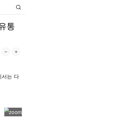
 유통
에서는 다