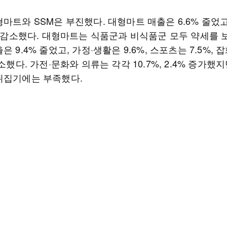
마트와 SSM은 부진했다. 대형마트 매출은 6.6% 줄었고,
% 감소했다. 대형마트는 식품군과 비식품군 모두 약세를 
은 9.4% 줄었고, 가정·생활은 9.6%, 스포츠는 7.5%, 
감소했다. 가전·문화와 의류는 각각 10.7%, 2.4% 증가했
뒤집기에는 부족했다.