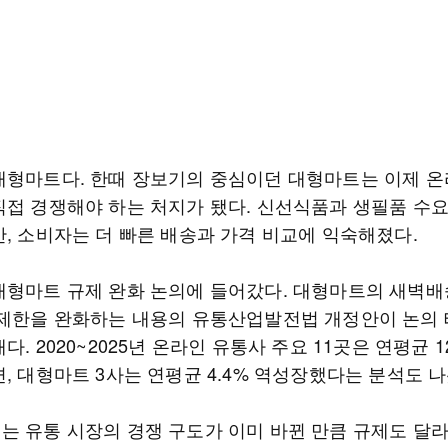
대형마트다. 한때 장보기의 중심이던 대형마트는 이제 온
직접 경쟁해야 하는 처지가 됐다. 신선식품과 생필품 수
만, 소비자는 더 빠른 배송과 가격 비교에 익숙해졌다.
대형마트 규제 완화 논의에 들어갔다. 대형마트의 새벽배
 제한을 완화하는 내용의 유통산업발전법 개정안이 논의
다. 2020~2025년 온라인 유통사 주요 11곳은 연평균 12
, 대형마트 3사는 연평균 4.4% 역성장했다는 분석도 나
는 유통 시장의 경쟁 구도가 이미 바뀐 만큼 규제도 달