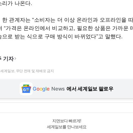
소리가 나온다.
 한 관계자는 “소비자는 더 이상 온라인과 오프라인을 
며 “가격은 온라인에서 비교하고, 필요한 상품은 가까운
송으로 받는 식으로 구매 방식이 바뀌었다”고 말했다.
 기자
t ⓒ 세계일보. 무단 전재 및 재배포 금지
G
o
o
g
l
e
News
에서 세계일보 팔로우
지면보다 빠르게!
세계일보를 만나보세요