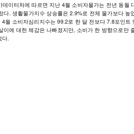
국가데이터처에 따르면 지난 4월 소비자물가는 전년 동월 
올랐다. 생활물가지수 상승률은 2.9%로 전체 물가보다 높았
4월 소비자심리지수는 99.2로 한 달 전보다 7.8포인트
림살이에 대한 체감은 나빠졌지만, 소비가 한 방향으로만 
었다.