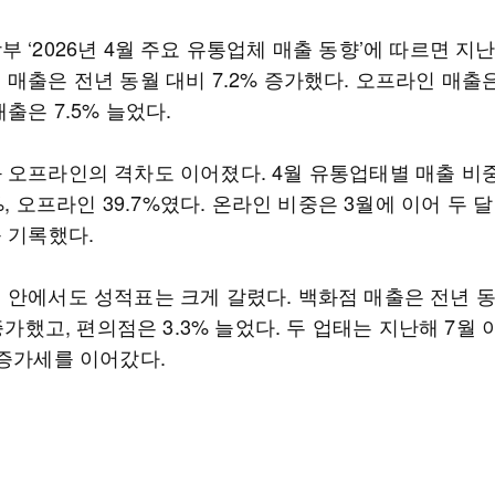
 ‘2026년 4월 주요 유통업체 매출 동향’에 따르면 지
매출은 전년 동월 대비 7.2% 증가했다. 오프라인 매출은 
출은 7.5% 늘었다.
 오프라인의 격차도 이어졌다. 4월 유통업태별 매출 비
3%, 오프라인 39.7%였다. 온라인 비중은 3월에 이어 두 
를 기록했다.
 안에서도 성적표는 크게 갈렸다. 백화점 매출은 전년 
 증가했고, 편의점은 3.3% 늘었다. 두 업태는 지난해 7월 
 증가세를 이어갔다.