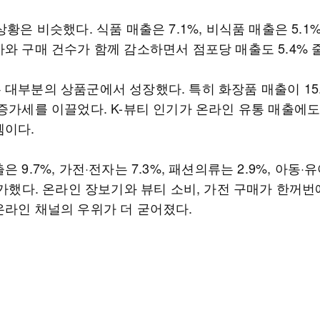
상황은 비슷했다. 식품 매출은 7.1%, 비식품 매출은 5.1
와 구매 건수가 함께 감소하면서 점포당 매출도 5.4% 
 대부분의 상품군에서 성장했다. 특히 화장품 매출이 15.
 증가세를 이끌었다. K-뷰티 인기가 온라인 유통 매출에
셈이다.
은 9.7%, 가전·전자는 7.3%, 패션의류는 2.9%, 아동·
증가했다. 온라인 장보기와 뷰티 소비, 가전 구매가 한꺼번
온라인 채널의 우위가 더 굳어졌다.