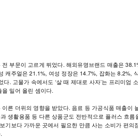
 전 부문이 고르게 뛰었다. 해외유명브랜드 매출은 38.1
성 캐주얼은 21.1%, 여성 정장은 14.7%, 잡화는 8.2%,
늘었다. 고물가 속에서도 ‘살 때 제대로 사자’는 프리미엄 
출을 밀어 올린 셈이다.
 이른 더위의 영향을 받았다. 음료 등 가공식품 매출이 
과 생활용품 등 다른 상품군도 전반적으로 플러스 흐름
 장보기보다 가까운 곳에서 필요한 만큼 사는 소비가 편의
.