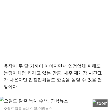
휴장이 두 달 가까이 이어지면서 입점업체 피해도
눈덩이처럼 커지고 있는 만큼, 내주 재개장 시간표
가 나온다면 입점업체들도 한숨을 돌릴 수 있을 전
망이다.
오월드 탈출 늑대 수색. 연합뉴스