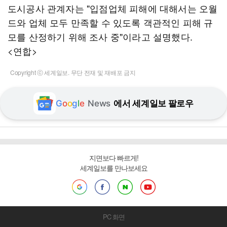
도시공사 관계자는 "입점업체 피해에 대해서는 오월
드와 업체 모두 만족할 수 있도록 객관적인 피해 규
모를 산정하기 위해 조사 중"이라고 설명했다.
<연합>
Copyright ⓒ 세계일보. 무단 전재 및 재배포 금지
G
o
o
g
l
e
News
에서 세계일보 팔로우
지면보다 빠르게!
세계일보를 만나보세요
PC 화면