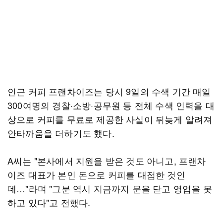
인근 커피 프랜차이즈는 당시 9일의 수색 기간 매일
300여명의 경찰·소방·공무원 등 전체 수색 인력을 대
상으로 커피를 무료로 제공한 사실이 뒤늦게 알려져
안타까움을 더하기도 했다.
A씨는 "본사에서 지원을 받은 것도 아니고, 프랜차
이즈 대표가 본인 돈으로 커피를 대접한 것인
데…"라며 "그분 역시 지금까지 문을 닫고 영업을 못
하고 있다"고 전했다.