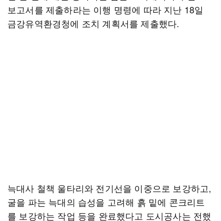
보고서를 제출하라는 이행 명령에 따라 지난 18일
금강유역환경청에 조치 계획서를 제출했다.
늑대사 철책 울타리와 전기선을 이중으로 보강하고,
굴을 파는 늑대의 습성을 고려해 흙 밑에 콘크리트
를 보강하는 작업 등을 완료했다고 도시공사는 전했