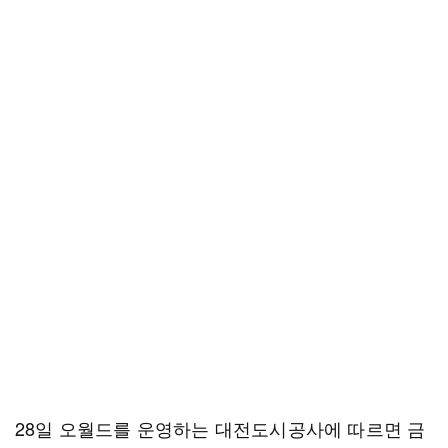
28일 오월드를 운영하는 대전도시공사에 따르면 금