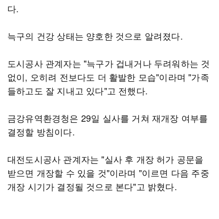
다.
늑구의 건강 상태는 양호한 것으로 알려졌다.
도시공사 관계자는 "늑구가 겁내거나 두려워하는 것
없이, 오히려 전보다도 더 활발한 모습"이라며 "가족
들하고도 잘 지내고 있다"고 전했다.
금강유역환경청은 29일 실사를 거쳐 재개장 여부를
결정할 방침이다.
대전도시공사 관계자는 "실사 후 개장 허가 공문을
받으면 개장할 수 있을 것"이라며 "이르면 다음 주중
개장 시기가 결정될 것으로 본다"고 밝혔다.