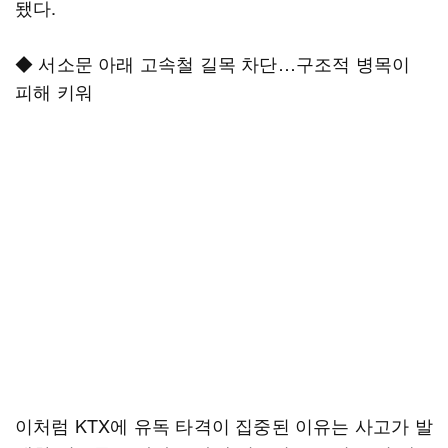
됐다.
◆ 서소문 아래 고속철 길목 차단…구조적 병목이
피해 키워
이처럼 KTX에 유독 타격이 집중된 이유는 사고가 발