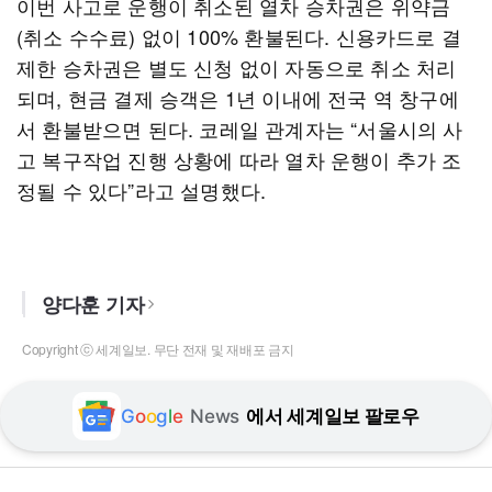
이번 사고로 운행이 취소된 열차 승차권은 위약금
(취소 수수료) 없이 100% 환불된다. 신용카드로 결
제한 승차권은 별도 신청 없이 자동으로 취소 처리
되며, 현금 결제 승객은 1년 이내에 전국 역 창구에
서 환불받으면 된다. 코레일 관계자는 “서울시의 사
고 복구작업 진행 상황에 따라 열차 운행이 추가 조
정될 수 있다”라고 설명했다.
양다훈 기자
Copyright ⓒ 세계일보. 무단 전재 및 재배포 금지
G
o
o
g
l
e
News
에서 세계일보 팔로우