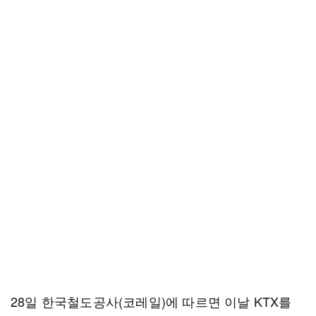
28일 한국철도공사(코레일)에 따르면 이날 KTX를