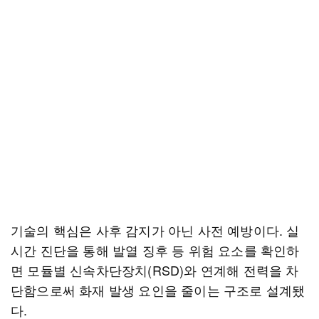
기술의 핵심은 사후 감지가 아닌 사전 예방이다. 실
시간 진단을 통해 발열 징후 등 위험 요소를 확인하
면 모듈별 신속차단장치(RSD)와 연계해 전력을 차
단함으로써 화재 발생 요인을 줄이는 구조로 설계됐
다.