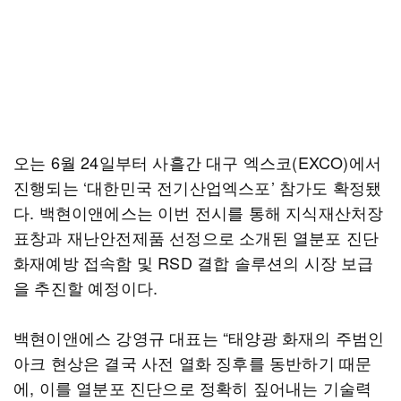
오는 6월 24일부터 사흘간 대구 엑스코(EXCO)에서
진행되는 ‘대한민국 전기산업엑스포’ 참가도 확정됐
다. 백현이앤에스는 이번 전시를 통해 지식재산처장
표창과 재난안전제품 선정으로 소개된 열분포 진단
화재예방 접속함 및 RSD 결합 솔루션의 시장 보급
을 추진할 예정이다.
백현이앤에스 강영규 대표는 “태양광 화재의 주범인
아크 현상은 결국 사전 열화 징후를 동반하기 때문
에, 이를 열분포 진단으로 정확히 짚어내는 기술력