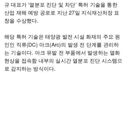
규 대표가 ‘열분포 진단 및 차단’ 특허 기술을 통한
산업 재해 예방 공로로 지난 27일 지식재산처장 표
창을 수상했다.
해당 특허 기술은 태양광 발전 시설 화재의 주요 원
인인 직류(DC) 아크(Arc)의 발생 전 단계를 관리하
는 기술이다. 아크 유발 전 부품에서 발생하는 열화
현상을 접속함 내부의 실시간 열분포 진단 시스템으
로 감지하는 방식이다.