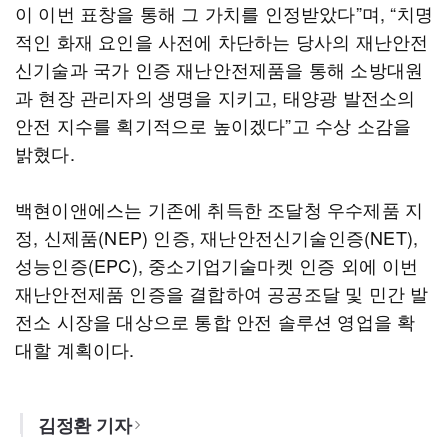
이 이번 표창을 통해 그 가치를 인정받았다”며, “치명
적인 화재 요인을 사전에 차단하는 당사의 재난안전
신기술과 국가 인증 재난안전제품을 통해 소방대원
과 현장 관리자의 생명을 지키고, 태양광 발전소의
안전 지수를 획기적으로 높이겠다”고 수상 소감을
밝혔다.
백현이앤에스는 기존에 취득한 조달청 우수제품 지
정, 신제품(NEP) 인증, 재난안전신기술인증(NET),
성능인증(EPC), 중소기업기술마켓 인증 외에 이번
재난안전제품 인증을 결합하여 공공조달 및 민간 발
전소 시장을 대상으로 통합 안전 솔루션 영업을 확
대할 계획이다.
김정환 기자