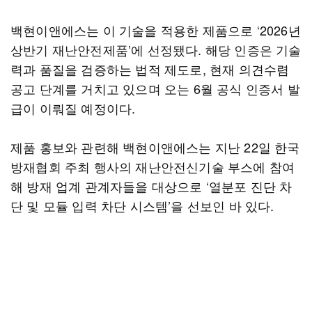
백현이앤에스는 이 기술을 적용한 제품으로 ‘2026년
상반기 재난안전제품’에 선정됐다. 해당 인증은 기술
력과 품질을 검증하는 법적 제도로, 현재 의견수렴
공고 단계를 거치고 있으며 오는 6월 공식 인증서 발
급이 이뤄질 예정이다.
제품 홍보와 관련해 백현이앤에스는 지난 22일 한국
방재협회 주최 행사의 재난안전신기술 부스에 참여
해 방재 업계 관계자들을 대상으로 ‘열분포 진단 차
단 및 모듈 입력 차단 시스템’을 선보인 바 있다.