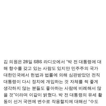
김 의원은 28일 SBS 라디오에서 “박 전 대통령에 대
해 향수를 갖고 있는 사람도 있지만 민주주의 국가
대한민국에서 헌법과 법률에 의해 심판받았던 전직
대통령이 다시 정치에 개입하는 것 자체를 썩 좋게
생각하지 않는 분들도 좋아하는 사람에 비례해서 많
을 것”이라며 이같이 밝혔다. 박 전 대통령의 유세 활
동이 선거 국면에 변수로 작용할지에 대해선 “수도