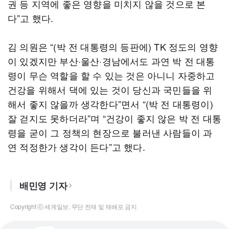
권 등 지역에 좋은 영향을 미치지 않을 것으로 본
다”고 했다.
김 의원은 “(박 전 대통령의 등판에) TK 정도의 영향
이 있겠지만 부산·울산·경남에서도 과연 박 전 대통
령이 무슨 역할을 할 수 있는 것은 아니니 자중하고
건강을 위해서 댁에 있는 것이 당신과 국민들을 위
해서 좋지 않을까 생각한다”면서 “(박 전 대통령이)
잘 걷지도 못하더라”며 “건강이 좋지 않은 박 전 대통
령을 굳이 그 정책의 현장으로 불러낸 사람들이 과
연 적정한가 생각이 든다”고 했다.
배민영 기자
Copyright ⓒ 세계일보. 무단 전재 및 재배포 금지