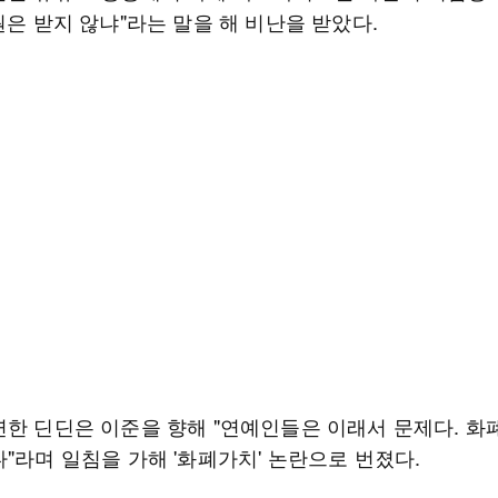
원은 받지 않냐"라는 말을 해 비난을 받았다.
연한 딘딘은 이준을 향해 "연예인들은 이래서 문제다. 화
"라며 일침을 가해 '화폐가치' 논란으로 번졌다.